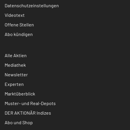
Datenschutzeinstellungen
Videotext
Offene Stellen
Abo kündigen
Alle Aktien
Mediathek
Newsletter
Experten
Marktüberblick
Muster- und Real-Depots
DER AKTIONÄR Indizes
Abo und Shop