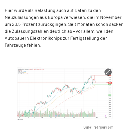
Hier wurde als Belastung auch auf Daten zu den
Neuzulassungen aus Europa verwiesen, die im November
um 20,5 Prozent zurückgingen. Seit Monaten schon sacken
die Zulassungszahlen deutlich ab - vor allem, weil den
Autobauern Elektronikchips zur Fertigstellung der
Fahrzeuge fehlen.
Quelle: Tradingview.com