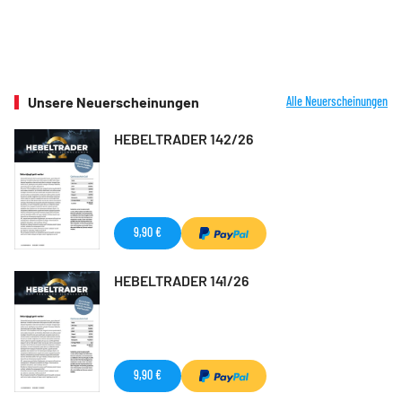
Unsere Neuerscheinungen
Alle Neuerscheinungen
HEBELTRADER 142/26
9,90 €
HEBELTRADER 141/26
9,90 €