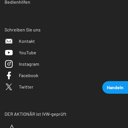
Bedienhilfen
Schreiben Sie uns
Kontakt
YouTube
Instagram
Facebook
Twitter
Handeln
DER AKTIONÄR ist IVW-geprüft