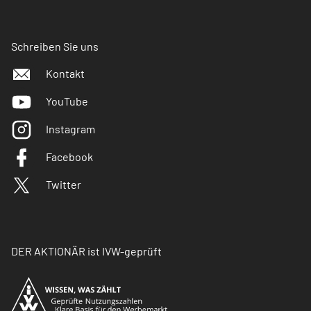
Schreiben Sie uns
Kontakt
YouTube
Instagram
Facebook
Twitter
DER AKTIONÄR ist IVW-geprüft