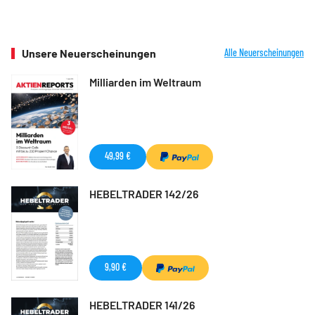
Unsere Neuerscheinungen
Alle Neuerscheinungen
Milliarden im Weltraum
49,99 €
HEBELTRADER 142/26
9,90 €
HEBELTRADER 141/26