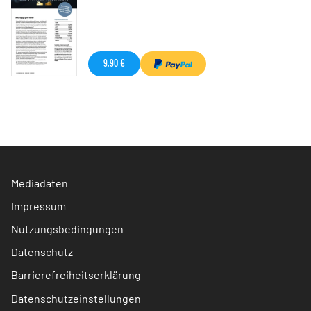
9,90 €
Mediadaten
Impressum
Nutzungsbedingungen
Datenschutz
Barrierefreiheitserklärung
Datenschutzeinstellungen