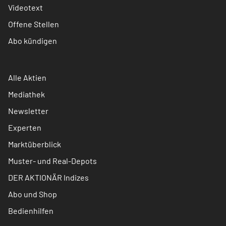
Videotext
Offene Stellen
Abo kündigen
Alle Aktien
Mediathek
Newsletter
Experten
Marktüberblick
Muster- und Real-Depots
DER AKTIONÄR Indizes
Abo und Shop
Bedienhilfen