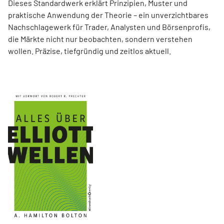
Dieses Standardwerk erklärt Prinzipien, Muster und
praktische Anwendung der Theorie – ein unverzichtbares
Nachschlagewerk für Trader, Analysten und Börsenprofis,
die Märkte nicht nur beobachten, sondern verstehen
wollen. Präzise, tiefgründig und zeitlos aktuell.