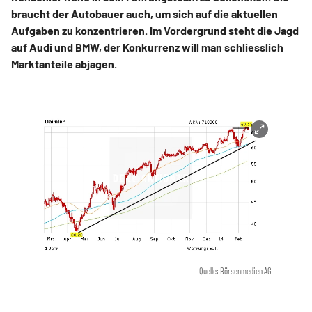
braucht der Autobauer auch, um sich auf die aktuellen
Aufgaben zu konzentrieren. Im Vordergrund steht die Jagd
auf Audi und BMW, der Konkurrenz will man schliesslich
Marktanteile abjagen.
Quelle: Börsenmedien AG