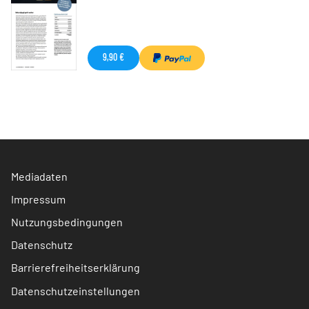
9,90 €
Mediadaten
Impressum
Nutzungsbedingungen
Datenschutz
Barrierefreiheitserklärung
Datenschutzeinstellungen