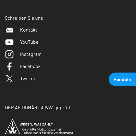
Schreiben Sie uns
Kontakt
YouTube
Instagram
Facebook
Twitter
Handeln
DER AKTIONÄR ist IVW-geprüft