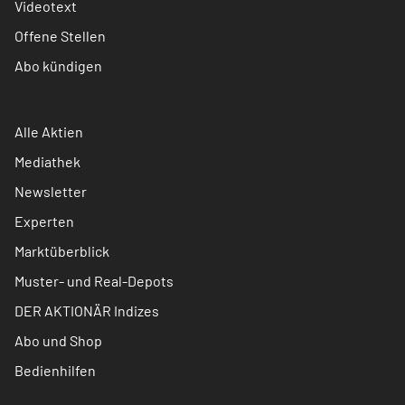
Videotext
Offene Stellen
Abo kündigen
Alle Aktien
Mediathek
Newsletter
Experten
Marktüberblick
Muster- und Real-Depots
DER AKTIONÄR Indizes
Abo und Shop
Bedienhilfen