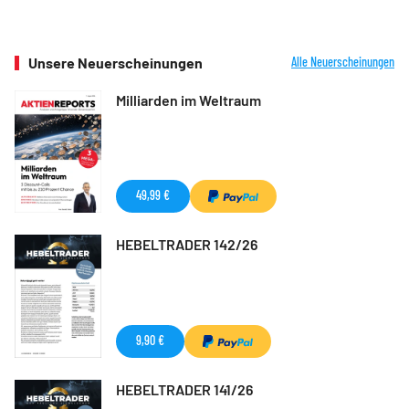
Unsere Neuerscheinungen
Alle Neuerscheinungen
Milliarden im Weltraum
49,99 €
HEBELTRADER 142/26
9,90 €
HEBELTRADER 141/26