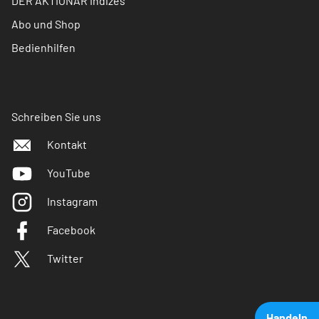
DER AKTIONÄR Indizes
Abo und Shop
Bedienhilfen
Schreiben Sie uns
Kontakt
YouTube
Instagram
Facebook
Twitter
Handeln