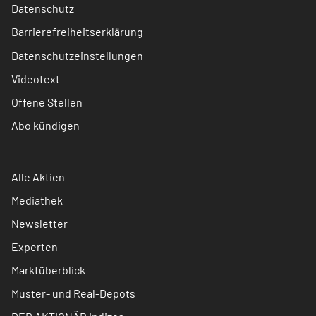
Datenschutz
Barrierefreiheitserklärung
Datenschutzeinstellungen
Videotext
Offene Stellen
Abo kündigen
Alle Aktien
Mediathek
Newsletter
Experten
Marktüberblick
Muster- und Real-Depots