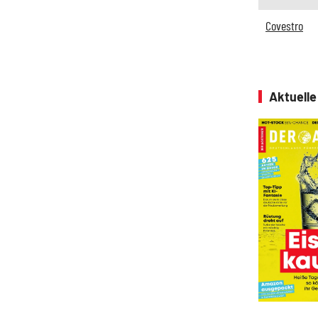
Covestro
Aktuell