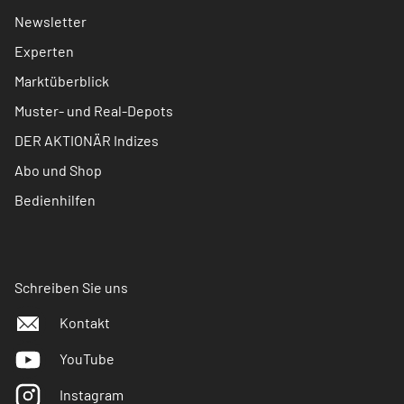
Newsletter
Experten
Marktüberblick
Muster- und Real-Depots
DER AKTIONÄR Indizes
Abo und Shop
Bedienhilfen
Schreiben Sie uns
Kontakt
YouTube
Instagram