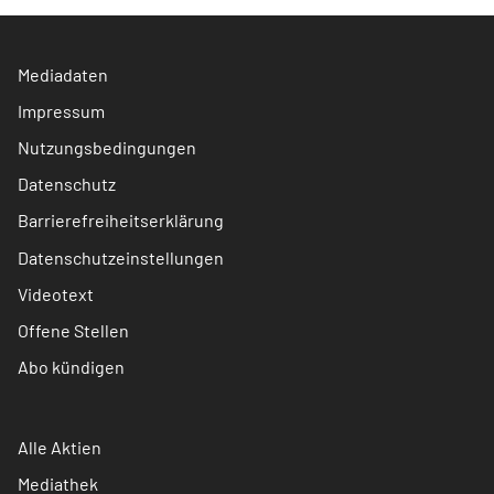
Mediadaten
Impressum
Nutzungsbedingungen
Datenschutz
Barrierefreiheitserklärung
Datenschutzeinstellungen
Videotext
Offene Stellen
Abo kündigen
Alle Aktien
Mediathek