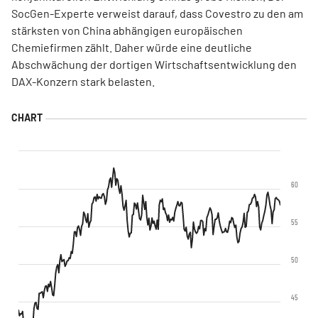
SocGen-Experte verweist darauf, dass Covestro zu den am
stärksten von China abhängigen europäischen
Chemiefirmen zählt. Daher würde eine deutliche
Abschwächung der dortigen Wirtschaftsentwicklung den
DAX-Konzern stark belasten.
60
55
50
45