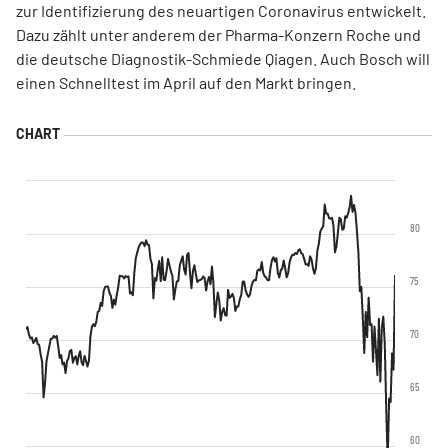
zur Identifizierung des neuartigen Coronavirus entwickelt.
Dazu zählt unter anderem der Pharma-Konzern Roche und
die deutsche Diagnostik-Schmiede Qiagen. Auch Bosch will
einen Schnelltest im April auf den Markt bringen.
80
75
70
65
60