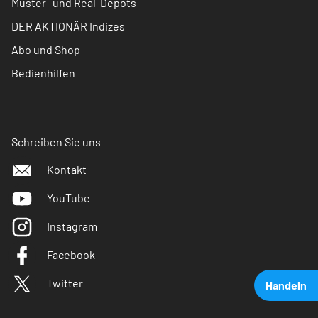
Muster- und Real-Depots
DER AKTIONÄR Indizes
Abo und Shop
Bedienhilfen
Schreiben Sie uns
Kontakt
YouTube
Instagram
Facebook
Twitter
Handeln