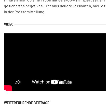
gesichertes negatives Ergebnis dauere 13 Minuten, hieß es
in der Pressemitteilung.