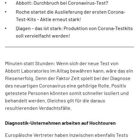
Abbott: Durchbruch bei Coronavirus-Test?
Roche startet die Auslieferung der ersten Corona-
Test-Kits – Aktie erneut stark!
Qiagen – das ist stark: Produktion von Corona-Testkits
soll vervielfacht werden!
Minuten statt Stunden: Wenn sich der neue Test von
Abbott Laboratories im Alltag bewähren kann, wäre das ein
Riesenerfolg. Denn der Faktor Zeit spielt bei der Diagnose
des neuartigen Coronavirus eine gehörige Rolle. Positiv
getestete Personen könnten somit schneller isoliert und
behandelt werden. Gleiches gilt für die daraus
resultierenden Verdachtsfälle.
Diagnostik-Unternehmen arbeiten auf Hochtouren
Europäische Vertreter haben inzwischen ebenfalls Tests