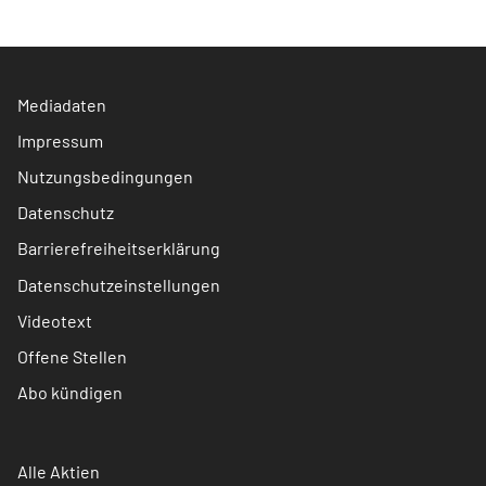
Mediadaten
Impressum
Nutzungsbedingungen
Datenschutz
Barrierefreiheitserklärung
Datenschutzeinstellungen
Videotext
Offene Stellen
Abo kündigen
Alle Aktien