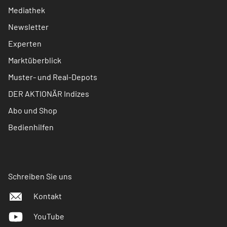
Mediathek
Newsletter
Experten
Marktüberblick
Muster- und Real-Depots
DER AKTIONÄR Indizes
Abo und Shop
Bedienhilfen
Schreiben Sie uns
Kontakt
YouTube