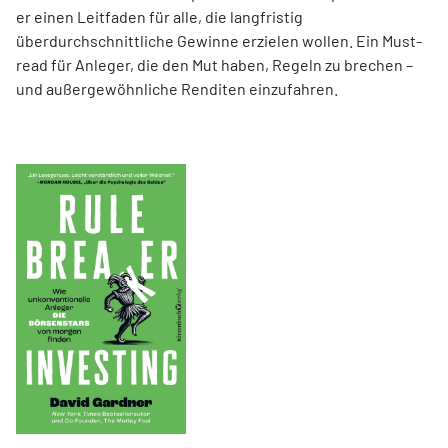
er einen Leit­faden für alle, die langfristig
überdurchschnittliche Gewinne erzielen wollen. Ein Must-
read für Anleger, die den Mut haben, Regeln zu brechen –
und außergewöhnliche Renditen einzufahren.