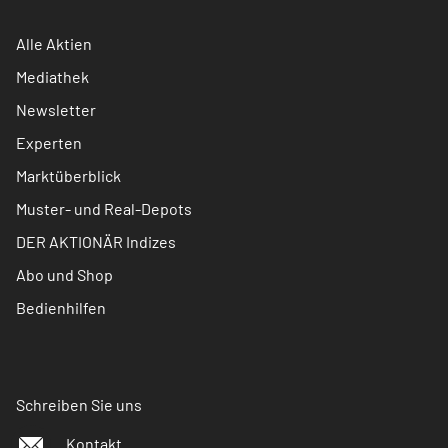
Alle Aktien
Mediathek
Newsletter
Experten
Marktüberblick
Muster- und Real-Depots
DER AKTIONÄR Indizes
Abo und Shop
Bedienhilfen
Schreiben Sie uns
Kontakt