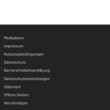
Mediadaten
Impressum
Nutzungsbedingungen
Datenschutz
Barrierefreiheitserklärung
Datenschutzeinstellungen
Videotext
Offene Stellen
Abo kündigen