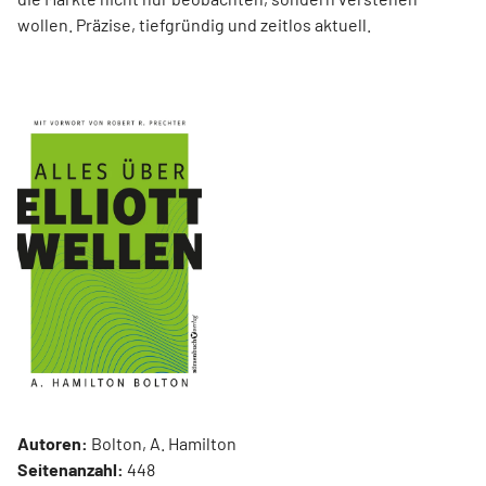
wollen. Präzise, tiefgründig und zeitlos aktuell.
Autoren:
Bolton, A. Hamilton
Seitenanzahl:
448