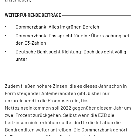
Commerzbank: Alles im grünen Bereich
Commerzbank: Das spricht für eine Überraschung bei
den Q3-Zahlen
Deutsche Bank sucht Richtung: Doch das geht völlig
unter
Zudem fließen höhere Zinsen, die es dieses Jahr schon in
Form steigender Anleiherenditen gibt, bisher nur
unzureichend in die Prognosen ein. Das
Nettozinseinkommen soll 2022 gegenüber diesem Jahr um
zwei Prozent zurückgehen. Selbst wenn die EZB die
Leitzinsen nicht erhöhen sollte, dürfte die Inflation die
Bondrenditen weiter antreiben. Die Commerzbank gehört