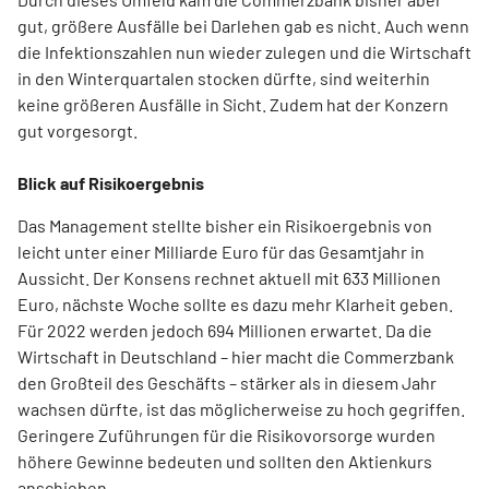
gut, größere Ausfälle bei Darlehen gab es nicht. Auch wenn
die Infektionszahlen nun wieder zulegen und die Wirtschaft
in den Winterquartalen stocken dürfte, sind weiterhin
keine größeren Ausfälle in Sicht. Zudem hat der Konzern
gut vorgesorgt.
Blick auf Risikoergebnis
Das Management stellte bisher ein Risikoergebnis von
leicht unter einer Milliarde Euro für das Gesamtjahr in
Aussicht. Der Konsens rechnet aktuell mit 633 Millionen
Euro, nächste Woche sollte es dazu mehr Klarheit geben.
Für 2022 werden jedoch 694 Millionen erwartet. Da die
Wirtschaft in Deutschland – hier macht die Commerzbank
den Großteil des Geschäfts – stärker als in diesem Jahr
wachsen dürfte, ist das möglicherweise zu hoch gegriffen.
Geringere Zuführungen für die Risikovorsorge wurden
höhere Gewinne bedeuten und sollten den Aktienkurs
anschieben.