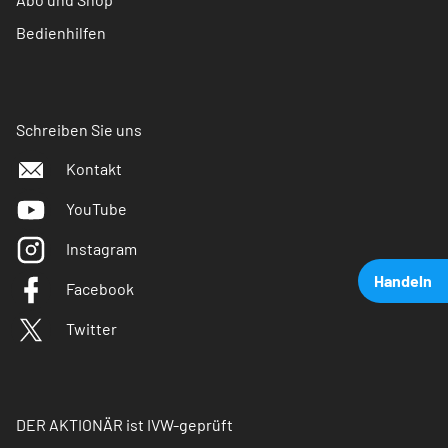
Bedienhilfen
Schreiben Sie uns
Kontakt
YouTube
Instagram
Handeln
Facebook
Twitter
DER AKTIONÄR ist IVW-geprüft