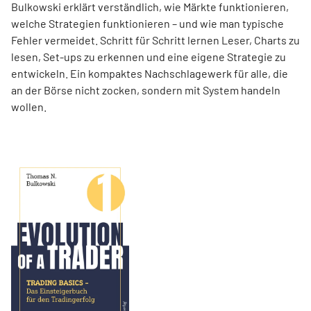
Bulkowski erklärt verständlich, wie Märkte funktionieren,
welche Strategien funktionieren – und wie man typische
Fehler vermeidet. Schritt für Schritt lernen Leser, Charts zu
lesen, Set-ups zu erkennen und eine eigene Strategie zu
entwickeln. Ein kompaktes Nachschlagewerk für alle, die
an der Börse nicht zocken, sondern mit System handeln
wollen.