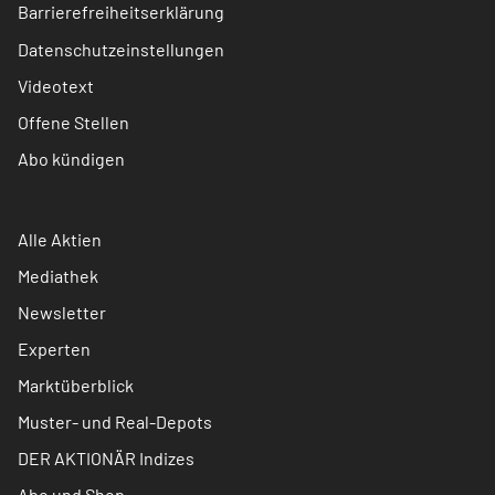
Barrierefreiheitserklärung
Datenschutzeinstellungen
Videotext
Offene Stellen
Abo kündigen
Alle Aktien
Mediathek
Newsletter
Experten
Marktüberblick
Muster- und Real-Depots
DER AKTIONÄR Indizes
Abo und Shop