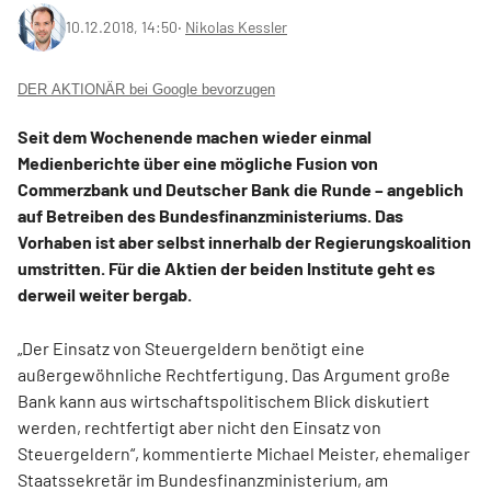
10.12.2018, 14:50
‧
Nikolas Kessler
DER AKTIONÄR bei Google bevorzugen
Seit dem Wochenende machen wieder einmal
Medienberichte über eine mögliche Fusion von
Commerzbank und Deutscher Bank die Runde – angeblich
auf Betreiben des Bundesfinanzministeriums. Das
Vorhaben ist aber selbst innerhalb der Regierungskoalition
umstritten. Für die Aktien der beiden Institute geht es
derweil weiter bergab.
„Der Einsatz von Steuergeldern benötigt eine
außergewöhnliche Rechtfertigung. Das Argument große
Bank kann aus wirtschaftspolitischem Blick diskutiert
werden, rechtfertigt aber nicht den Einsatz von
Steuergeldern“, kommentierte Michael Meister, ehemaliger
Staatssekretär im Bundesfinanzministerium, am