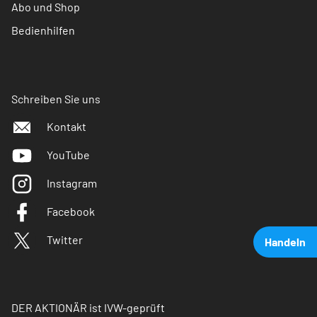
Abo und Shop
Bedienhilfen
Schreiben Sie uns
Kontakt
YouTube
Instagram
Facebook
Twitter
Handeln
DER AKTIONÄR ist IVW-geprüft