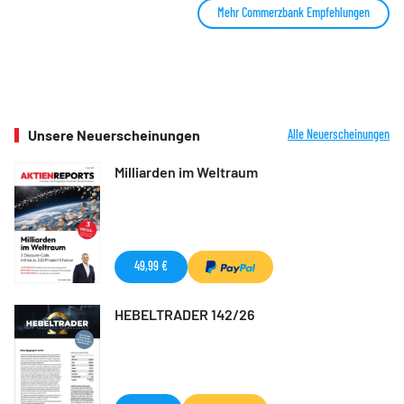
Mehr Commerzbank Empfehlungen
Unsere Neuerscheinungen
Alle Neuerscheinungen
Milliarden im Weltraum
49,99 €
HEBELTRADER 142/26