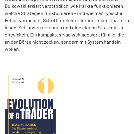
Bulkowski erklärt verständlich, wie Märkte funktionieren,
welche Strategien funktionieren – und wie man typische
Fehler vermeidet. Schritt für Schritt lernen Leser, Charts zu
lesen, Set-ups zu erkennen und eine eigene Strategie zu
entwickeln. Ein kompaktes Nachschlagewerk für alle, die
an der Börse nicht zocken, sondern mit System handeln
wollen.