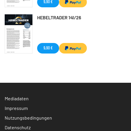
9,90 €
HEBELTRADER 141/26
9,90 €
Mediadaten
Impressum
Nutzungsbedingungen
Datenschutz