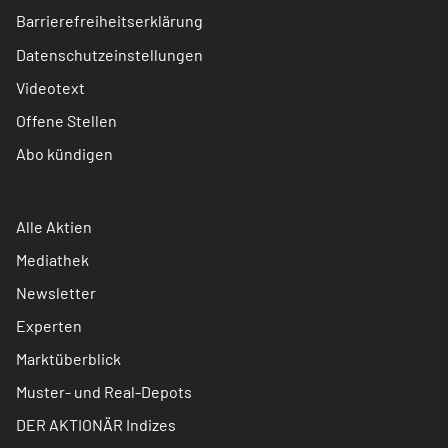
Barrierefreiheitserklärung
Datenschutzeinstellungen
Videotext
Offene Stellen
Abo kündigen
Alle Aktien
Mediathek
Newsletter
Experten
Marktüberblick
Muster- und Real-Depots
DER AKTIONÄR Indizes