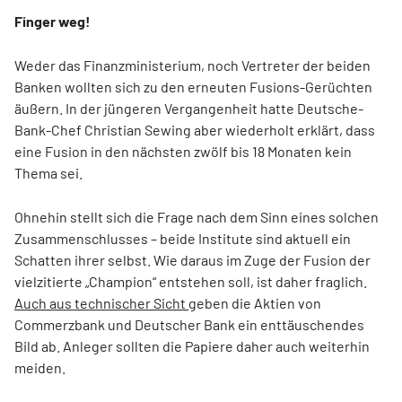
Finger weg!
Weder das Finanzministerium, noch Vertreter der beiden
Banken wollten sich zu den erneuten Fusions-Gerüchten
äußern. In der jüngeren Vergangenheit hatte Deutsche-
Bank-Chef Christian Sewing aber wiederholt erklärt, dass
eine Fusion in den nächsten zwölf bis 18 Monaten kein
Thema sei.
Ohnehin stellt sich die Frage nach dem Sinn eines solchen
Zusammenschlusses – beide Institute sind aktuell ein
Schatten ihrer selbst. Wie daraus im Zuge der Fusion der
vielzitierte „Champion“ entstehen soll, ist daher fraglich.
Auch aus technischer Sicht
geben die Aktien von
Commerzbank und Deutscher Bank ein enttäuschendes
Bild ab. Anleger sollten die Papiere daher auch weiterhin
meiden.