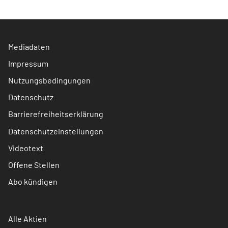
Mediadaten
Impressum
Nutzungsbedingungen
Datenschutz
Barrierefreiheitserklärung
Datenschutzeinstellungen
Videotext
Offene Stellen
Abo kündigen
Alle Aktien