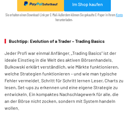
Im Shop kaufen
Sofortkauf
Sie erhalten einen Download-Link per E-Mail. Außerdem können Sie gekaufte E-Paper in Ihrem
Konto
herunterladen.
Buchtipp: Evolution of a Trader – Trading Basics
Jeder Profi war einmal Anfänger. „Trading Basics“ ist der
ideale Einstieg in die Welt des aktiven Börsenhandels.
Bulkowski erklärt verständlich, wie Märkte funktionieren,
welche Strategien funktionieren – und wie man typische
Fehler vermeidet. Schritt für Schritt lernen Leser, Charts zu
lesen, Set-ups zu erkennen und eine eigene Strategie zu
entwickeln. Ein kompaktes Nachschlagewerk für alle, die
an der Börse nicht zocken, sondern mit System handeln
wollen.