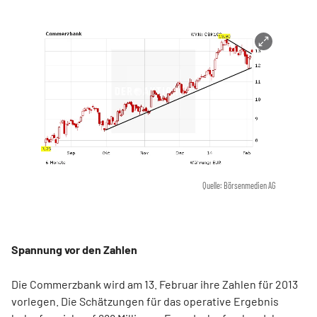
Quelle: Börsenmedien AG
Spannung vor den Zahlen
Die Commerzbank wird am 13. Februar ihre Zahlen für 2013
vorlegen. Die Schätzungen für das operative Ergebnis