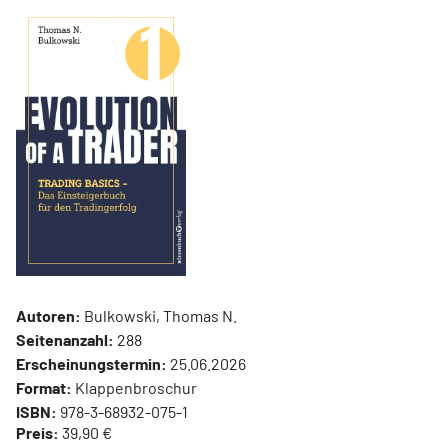
Autoren:
Bulkowski, Thomas N.
Seitenanzahl:
288
Erscheinungstermin:
25.06.2026
Format:
Klappenbroschur
ISBN:
978-3-68932-075-1
Preis:
39,90 €