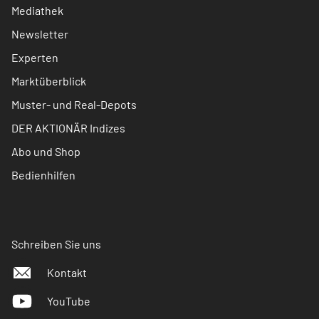
Mediathek
Newsletter
Experten
Marktüberblick
Muster- und Real-Depots
DER AKTIONÄR Indizes
Abo und Shop
Bedienhilfen
Schreiben Sie uns
Kontakt
YouTube