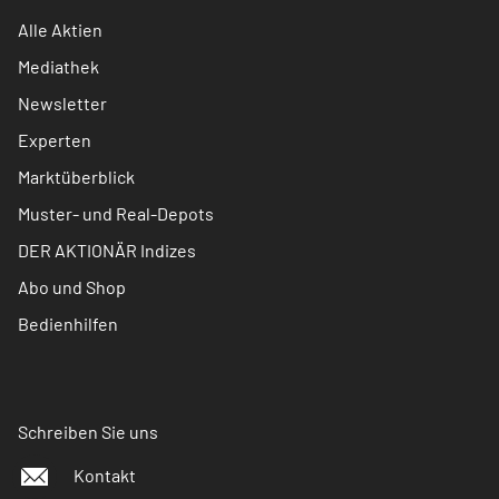
Alle Aktien
Mediathek
Newsletter
Experten
Marktüberblick
Muster- und Real-Depots
DER AKTIONÄR Indizes
Abo und Shop
Bedienhilfen
Schreiben Sie uns
Kontakt