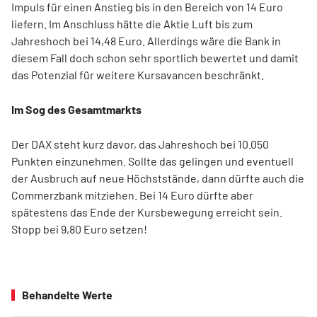
Impuls für einen Anstieg bis in den Bereich von 14 Euro
liefern. Im Anschluss hätte die Aktie Luft bis zum
Jahreshoch bei 14,48 Euro. Allerdings wäre die Bank in
diesem Fall doch schon sehr sportlich bewertet und damit
das Potenzial für weitere Kursavancen beschränkt.
Im Sog des Gesamtmarkts
Der DAX steht kurz davor, das Jahreshoch bei 10.050
Punkten einzunehmen. Sollte das gelingen und eventuell
der Ausbruch auf neue Höchststände, dann dürfte auch die
Commerzbank mitziehen. Bei 14 Euro dürfte aber
spätestens das Ende der Kursbewegung erreicht sein.
Stopp bei 9,80 Euro setzen!
Behandelte Werte