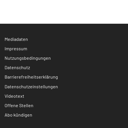
Mediadaten
Impressum
Nutzungsbedingungen
Datenschutz
Barrierefreiheitserklärung
Datenschutzeinstellungen
Videotext
Offene Stellen
Abo kündigen