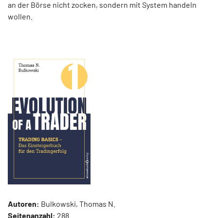
an der Börse nicht zocken, sondern mit System handeln
wollen.
Autoren:
Bulkowski, Thomas N.
Seitenanzahl:
288