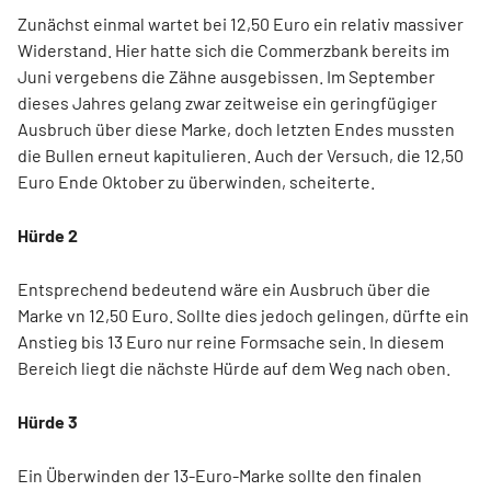
Zunächst einmal wartet bei 12,50 Euro ein relativ massiver
Widerstand. Hier hatte sich die Commerzbank bereits im
Juni vergebens die Zähne ausgebissen. Im September
dieses Jahres gelang zwar zeitweise ein geringfügiger
Ausbruch über diese Marke, doch letzten Endes mussten
die Bullen erneut kapitulieren. Auch der Versuch, die 12,50
Euro Ende Oktober zu überwinden, scheiterte.
Hürde 2
Entsprechend bedeutend wäre ein Ausbruch über die
Marke vn 12,50 Euro. Sollte dies jedoch gelingen, dürfte ein
Anstieg bis 13 Euro nur reine Formsache sein. In diesem
Bereich liegt die nächste Hürde auf dem Weg nach oben.
Hürde 3
Ein Überwinden der 13-Euro-Marke sollte den finalen