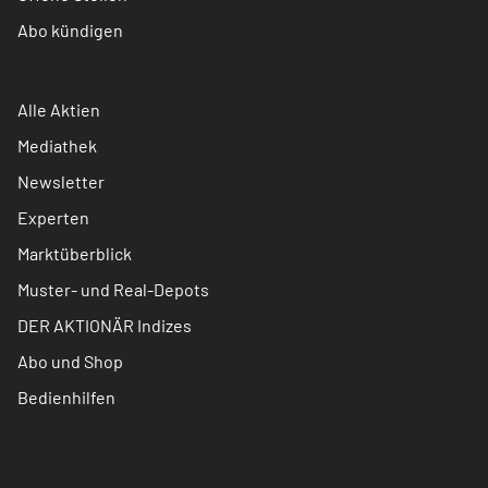
Abo kündigen
Alle Aktien
Mediathek
Newsletter
Experten
Marktüberblick
Muster- und Real-Depots
DER AKTIONÄR Indizes
Abo und Shop
Bedienhilfen