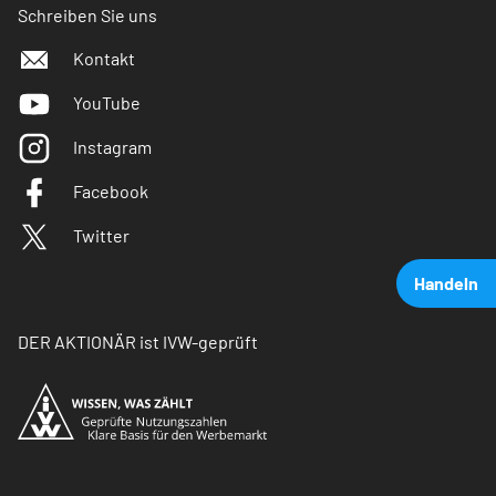
Schreiben Sie uns
Kontakt
YouTube
Instagram
Facebook
Twitter
Handeln
DER AKTIONÄR ist IVW-geprüft