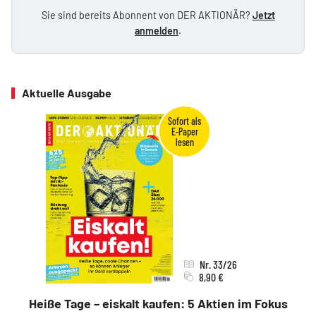
Sie sind bereits Abonnent von DER AKTIONÄR?
Jetzt
anmelden
.
Aktuelle Ausgabe
Nr. 33/26
8,90 €
Heiße Tage – eiskalt kaufen: 5 Aktien im Fokus