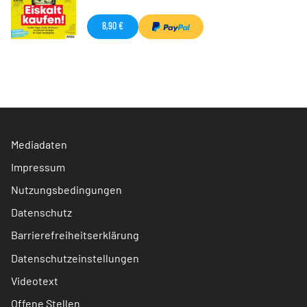
8,90 €
Mediadaten
Impressum
Nutzungsbedingungen
Datenschutz
Barrierefreiheitserklärung
Datenschutzeinstellungen
Videotext
Offene Stellen