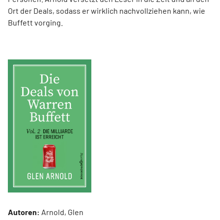
Ort der Deals, sodass er wirklich nachvollziehen kann, wie
Buffett vorging.
Autoren:
Arnold, Glen