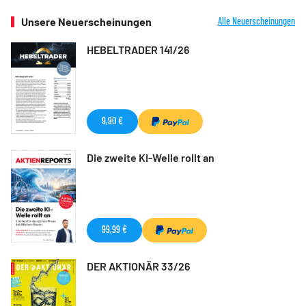
Unsere Neuerscheinungen
Alle Neuerscheinungen
HEBELTRADER 141/26
9,90 €
Die zweite KI-Welle rollt an
99,99 €
DER AKTIONÄR 33/26