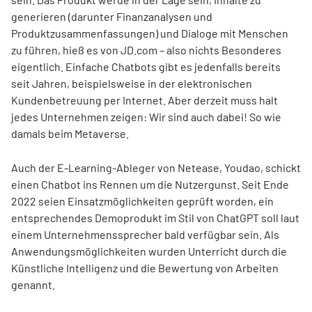
generieren (darunter Finanzanalysen und
Produktzusammenfassungen) und Dialoge mit Menschen
zu führen, hieß es von JD.com – also nichts Besonderes
eigentlich. Einfache Chatbots gibt es jedenfalls bereits
seit Jahren, beispielsweise in der elektronischen
Kundenbetreuung per Internet. Aber derzeit muss halt
jedes Unternehmen zeigen: Wir sind auch dabei! So wie
damals beim Metaverse.
Auch der E-Learning-Ableger von Netease, Youdao, schickt
einen Chatbot ins Rennen um die Nutzergunst. Seit Ende
2022 seien Einsatzmöglichkeiten geprüft worden, ein
entsprechendes Demoprodukt im Stil von ChatGPT soll laut
einem Unternehmenssprecher bald verfügbar sein. Als
Anwendungsmöglichkeiten wurden Unterricht durch die
Künstliche Intelligenz und die Bewertung von Arbeiten
genannt.