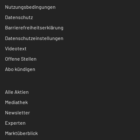
Nutzungsbedingungen
Datenschutz
Barrierefreiheitserklärung
Datenschutzeinstellungen
Videotext
Offene Stellen
Abo kündigen
Alle Aktien
Mediathek
Newsletter
Experten
Marktüberblick