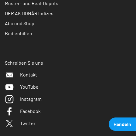
Muster- und Real-Depots
DER AKTIONÄR Indizes
Abo und Shop
Bedienhilfen
Schreiben Sie uns
Kontakt
YouTube
Instagram
Facebook
Twitter
Handeln