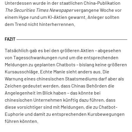
Unterdessen wurde in der staatlichen China-Publikation
The Securities Times Newspaper
vergangene Woche vor
einem Hype rund um KI-Aktien gewarnt. Anleger sollten
dem Trend nicht hinterherrennen.
Tatsächlich gab es bei den größeren Aktien – abgesehen
von Tagesschwankungen rund um die entsprechenden
Meldungen zu geplanten Chatbots – bislang keine größeren
Kursausschläge. Echte Manie sieht anders aus. Die
Warnung eines chinesischen Staatsmediums darf aber als
Zeichen gedeutet werden, dass Chinas Behörden die
Angelegenheit im Blick haben – das könnte bei
chinesischen Unternehmen künftig dazu führen, dass
diese vorsichtiger sind mit Meldungen, die zu Chatbot-
Euphorie und damit zu entsprechenden Kursbewegungen
führen könnten.