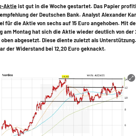
x-Aktie
ist gut in die Woche gestartet. Das Papier profit
fempfehlung der Deutschen Bank. Analyst Alexander Kar
el für die Aktie von sechs auf 15 Euro angehoben. Mit d
 am Montag hat sich die Aktie wieder deutlich von der
 oben abgesetzt. Diese diente zuletzt als Unterstützung.
ar der Widerstand bei 12,20 Euro geknackt.