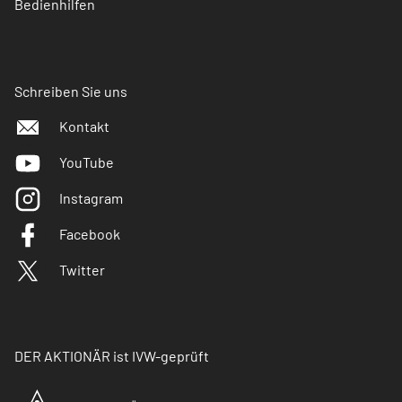
Bedienhilfen
Schreiben Sie uns
Kontakt
YouTube
Instagram
Facebook
Twitter
DER AKTIONÄR ist IVW-geprüft