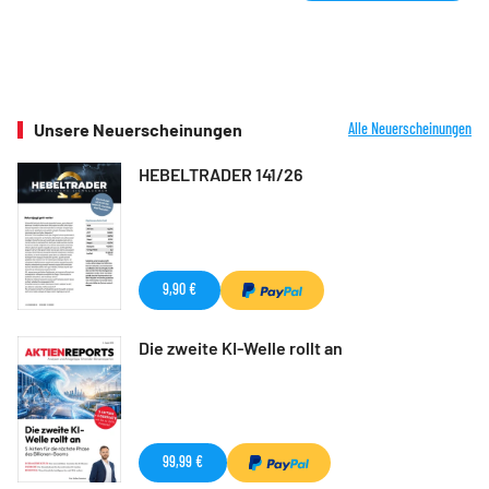
Unsere Neuerscheinungen
Alle Neuerscheinungen
HEBELTRADER 141/26
9,90 €
Die zweite KI-Welle rollt an
99,99 €