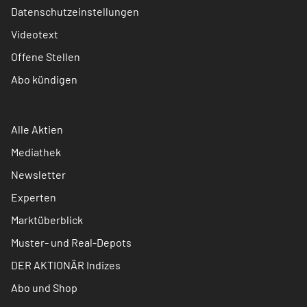
Datenschutzeinstellungen
Videotext
Offene Stellen
Abo kündigen
Alle Aktien
Mediathek
Newsletter
Experten
Marktüberblick
Muster- und Real-Depots
DER AKTIONÄR Indizes
Abo und Shop