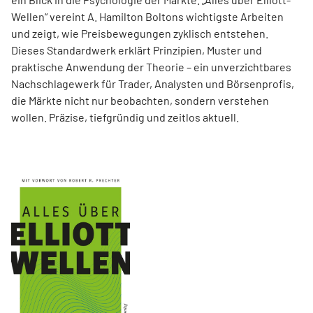
Wellen“ vereint A. Hamilton Boltons wichtigste Arbeiten
und zeigt, wie Preisbewegungen zyklisch entstehen.
Dieses Standardwerk erklärt Prinzipien, Muster und
praktische Anwendung der Theorie – ein unverzichtbares
Nachschlagewerk für Trader, Analysten und Börsenprofis,
die Märkte nicht nur beobachten, sondern verstehen
wollen. Präzise, tiefgründig und zeitlos aktuell.