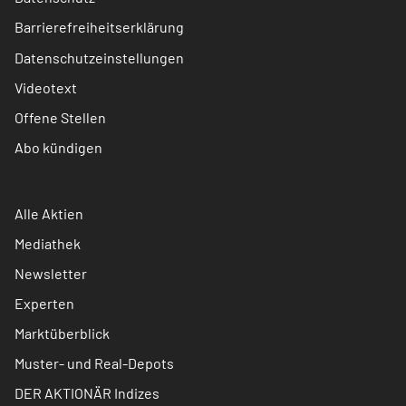
Barrierefreiheitserklärung
Datenschutzeinstellungen
Videotext
Offene Stellen
Abo kündigen
Alle Aktien
Mediathek
Newsletter
Experten
Marktüberblick
Muster- und Real-Depots
DER AKTIONÄR Indizes