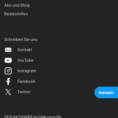
Abo und Shop
Bedienhilfen
Schreiben Sie uns
Kontakt
YouTube
Instagram
Facebook
Twitter
Handeln
DER AKTIONÄR ist IVW-geprüft