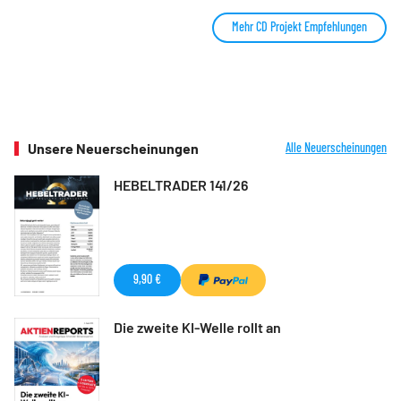
Mehr CD Projekt Empfehlungen
Unsere Neuerscheinungen
Alle Neuerscheinungen
HEBELTRADER 141/26
9,90 €
Die zweite KI-Welle rollt an