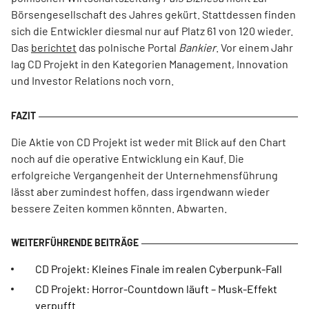
Börsengesellschaft des Jahres gekürt. Stattdessen finden
sich die Entwickler diesmal nur auf Platz 61 von 120 wieder.
Das
berichtet
das polnische Portal
Bankier
. Vor einem Jahr
lag CD Projekt in den Kategorien Management, Innovation
und Investor Relations noch vorn.
Die Aktie von CD Projekt ist weder mit Blick auf den Chart
noch auf die operative Entwicklung ein Kauf. Die
erfolgreiche Vergangenheit der Unternehmensführung
lässt aber zumindest hoffen, dass irgendwann wieder
bessere Zeiten kommen könnten. Abwarten.
CD Projekt: Kleines Finale im realen Cyberpunk-Fall
CD Projekt: Horror-Countdown läuft – Musk-Effekt
verpufft