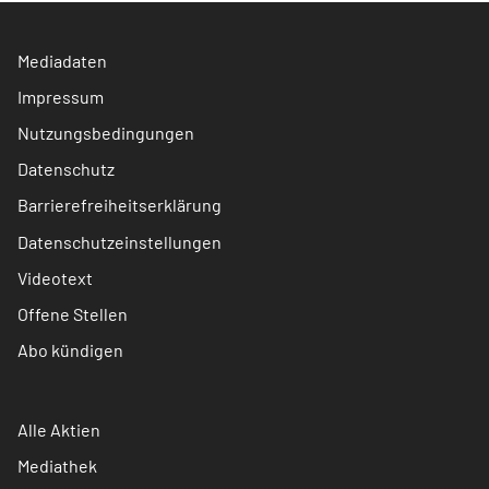
Mediadaten
Impressum
Nutzungsbedingungen
Datenschutz
Barrierefreiheitserklärung
Datenschutzeinstellungen
Videotext
Offene Stellen
Abo kündigen
Alle Aktien
Mediathek