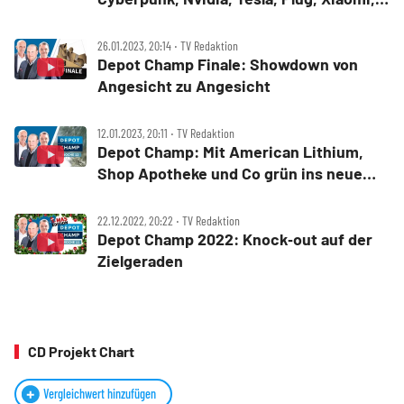
Palantir, Virgin, Amazon
26.01.2023, 20:14 ‧ TV Redaktion
Depot Champ Finale: Showdown von
Angesicht zu Angesicht
12.01.2023, 20:11 ‧ TV Redaktion
Depot Champ: Mit American Lithium,
Shop Apotheke und Co grün ins neue
Jahr gestartet
22.12.2022, 20:22 ‧ TV Redaktion
Depot Champ 2022: Knock‑out auf der
Zielgeraden
CD Projekt Chart
Vergleichwert hinzufügen