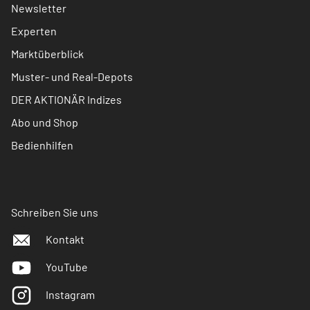
Newsletter
Experten
Marktüberblick
Muster- und Real-Depots
DER AKTIONÄR Indizes
Abo und Shop
Bedienhilfen
Schreiben Sie uns
Kontakt
YouTube
Instagram