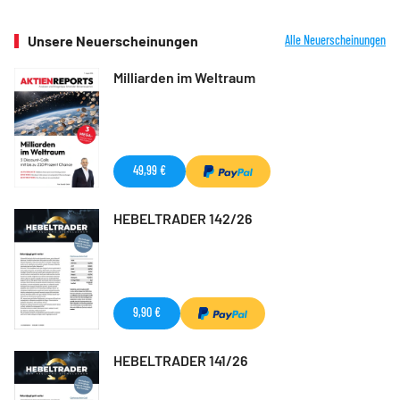
Unsere Neuerscheinungen
Alle Neuerscheinungen
Milliarden im Weltraum
49,99 €
HEBELTRADER 142/26
9,90 €
HEBELTRADER 141/26