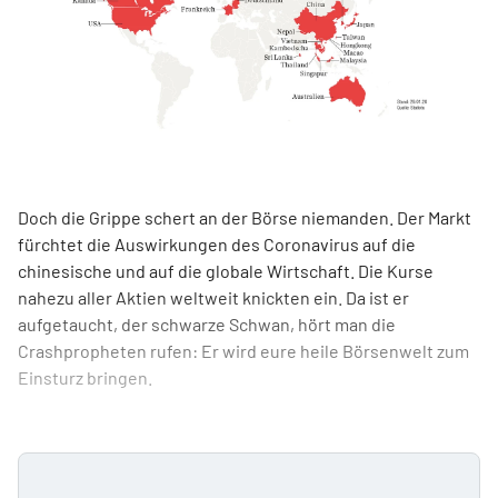
Doch die Grippe schert an der Börse niemanden. Der Markt
fürchtet die Auswirkungen des Coronavirus auf die
chinesische und auf die globale Wirtschaft. Die Kurse
nahezu aller Aktien weltweit knickten ein. Da ist er
aufgetaucht, der schwarze Schwan, hört man die
Crashpropheten rufen: Er wird eure heile Börsenwelt zum
Einsturz bringen.