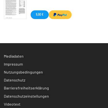
9,90 €
Mediadaten
Impressum
Nutzungsbedingungen
Datenschutz
Barrierefreiheitserklärung
Datenschutzeinstellungen
Videotext