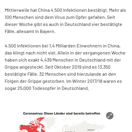
Mittlerweile hat China 4.500 Infektionen bestätigt. Mehr als
100 Menschen sind dem Virus zum Opfer gefallen. Seit
dieser Woche gibt es auch in Deutschland vier bestätigte
Fälle, allesamt in Bayern.
4.500 Infektionen bei 1,4 Milliarden Einwohnern in China,
das klingt nach nicht viel. Allein in der vergangenen Woche
haben sich exakt 4.439 Menschen in Deutschland mit der
Grippe angesteckt. Seit Oktober 2019 sind es 13.350
bestätigte Fälle. 32 Menschen sind hierzulande an den
Folgen der Grippe gestorben. Im Winter 2017/18 waren es
sogar 25.000 Todesopfer in Deutschland.