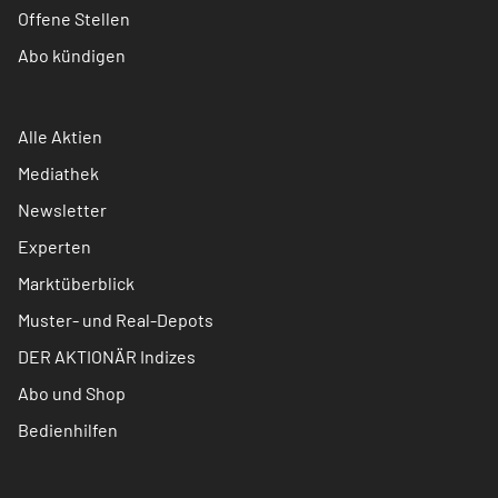
Offene Stellen
Abo kündigen
Alle Aktien
Mediathek
Newsletter
Experten
Marktüberblick
Muster- und Real-Depots
DER AKTIONÄR Indizes
Abo und Shop
Bedienhilfen