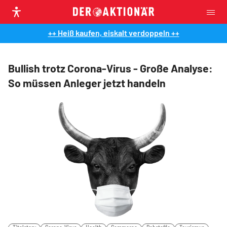
++ Heiß kaufen, eiskalt verdoppeln ++
Bullish trotz Corona-Virus - Große Analyse:
So müssen Anleger jetzt handeln