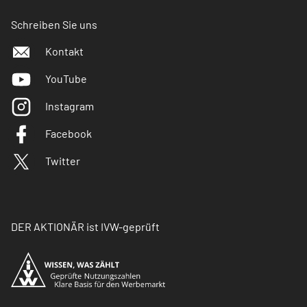
Schreiben Sie uns
Kontakt
YouTube
Instagram
Facebook
Twitter
DER AKTIONÄR ist IVW-geprüft