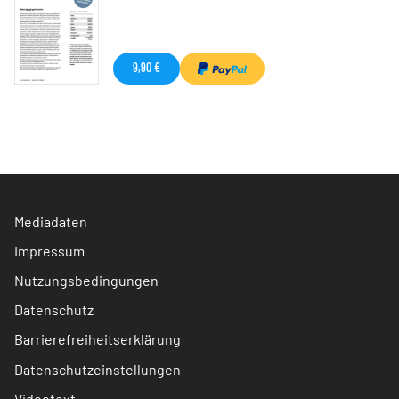
9,90 €
Mediadaten
Impressum
Nutzungsbedingungen
Datenschutz
Barrierefreiheitserklärung
Datenschutzeinstellungen
Videotext