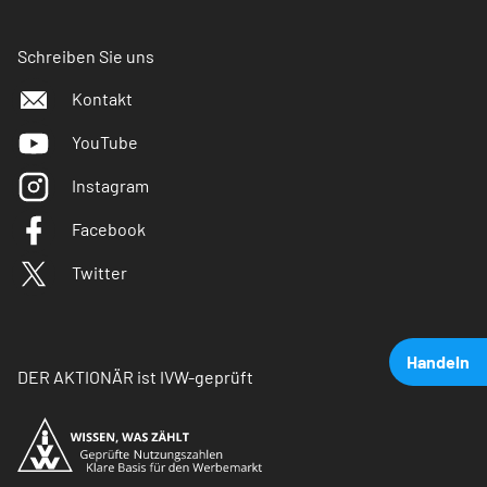
Schreiben Sie uns
Kontakt
YouTube
Instagram
Facebook
Twitter
Handeln
DER AKTIONÄR ist IVW-geprüft