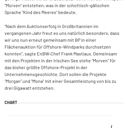
"Morven" entstehen, was in der schottisch-gälischen
Sprache "Kind des Meeres" bedeute.
"Nach dem Auktionserfolg in Großbritannien im
vergangenen Jahr freut es uns natürlich besonders, dass
wir uns nun erneut gemeinsam mit BP in einer
Flächenauktion für Offshore-Windparks durchsetzen
konnten", sagte EnBW-Chef Frank Mastiaux. Gemeinsam
mit den Projekten in der Irischen See stehe "Morven" für
das bisher größte Offshore-Projekt in der
Unternehmensgeschichte. Dort sollen die Projekte
"Morgan" und "Mona" mit einer Gesamtleistung von bis zu
drei Gigawatt entstehen.