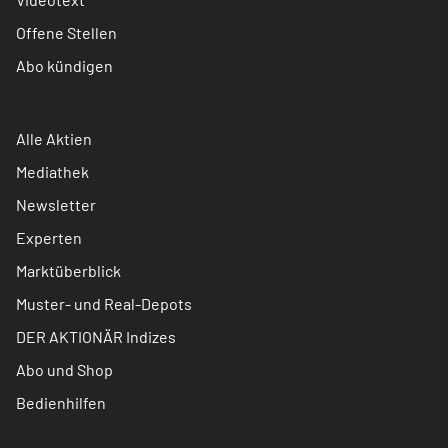
Offene Stellen
Abo kündigen
Alle Aktien
Mediathek
Newsletter
Experten
Marktüberblick
Muster- und Real-Depots
DER AKTIONÄR Indizes
Abo und Shop
Bedienhilfen