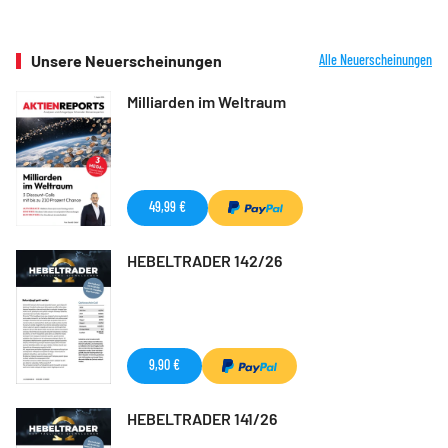
Unsere Neuerscheinungen
Alle Neuerscheinungen
Milliarden im Weltraum
49,99 €
HEBELTRADER 142/26
9,90 €
HEBELTRADER 141/26