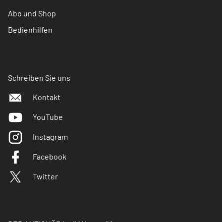
Abo und Shop
Bedienhilfen
Schreiben Sie uns
Kontakt
YouTube
Instagram
Facebook
Twitter