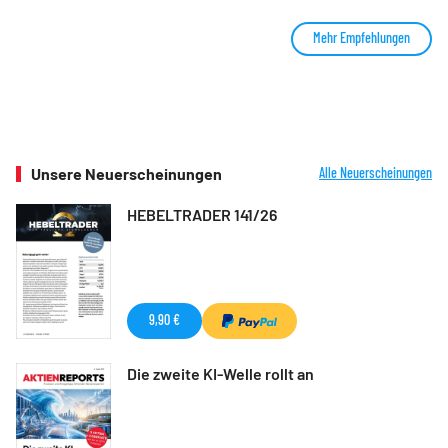
Mehr Empfehlungen
Unsere Neuerscheinungen
Alle Neuerscheinungen
HEBELTRADER 141/26
9,90 €
Die zweite KI-Welle rollt an