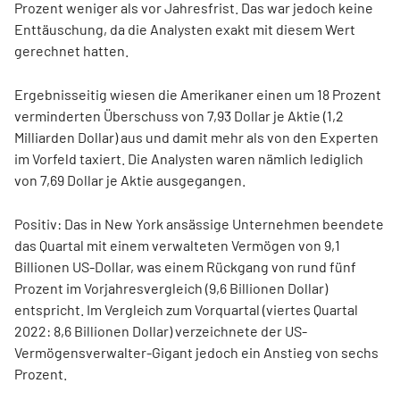
Prozent weniger als vor Jahresfrist. Das war jedoch keine
Enttäuschung, da die Analysten exakt mit diesem Wert
gerechnet hatten.
Ergebnisseitig wiesen die Amerikaner einen um 18 Prozent
verminderten Überschuss von 7,93 Dollar je Aktie (1,2
Milliarden Dollar) aus und damit mehr als von den Experten
im Vorfeld taxiert. Die Analysten waren nämlich lediglich
von 7,69 Dollar je Aktie ausgegangen.
Positiv: Das in New York ansässige Unternehmen beendete
das Quartal mit einem verwalteten Vermögen von 9,1
Billionen US-Dollar, was einem Rückgang von rund fünf
Prozent im Vorjahresvergleich (9,6 Billionen Dollar)
entspricht. Im Vergleich zum Vorquartal (viertes Quartal
2022: 8,6 Billionen Dollar) verzeichnete der US-
Vermögensverwalter-Gigant jedoch ein Anstieg von sechs
Prozent.