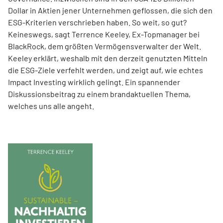
Dollar in Aktien jener Unternehmen geflossen, die sich den
ESG-Kriterien verschrieben haben. So weit, so gut?
Keineswegs, sagt Terrence Keeley, Ex-Topmanager bei
BlackRock, dem größten Vermögensverwalter der Welt.
Keeley erklärt, weshalb mit den derzeit genutzten Mitteln
die ESG-Ziele verfehlt werden, und zeigt auf, wie echtes
Impact Investing wirklich gelingt. Ein spannender
Diskussionsbeitrag zu einem brandaktuellen Thema,
welches uns alle angeht.