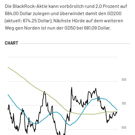
Die BlackRock-Aktie kann vorbörslich rund 2,0 Prozent auf
684,00 Dollar zulegen und überwindet damit den GD200
(aktuell: 674,25 Dollar). Nächste Hürde auf dem weiteren
Weg gen Norden ist nun der GD50 bei 681,09 Dollar.
800
700
600