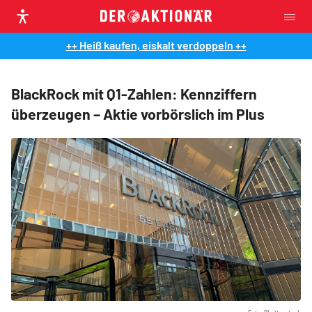
++ Heiß kaufen, eiskalt verdoppeln ++
BlackRock mit Q1-Zahlen: Kennziffern
überzeugen – Aktie vorbörslich im Plus