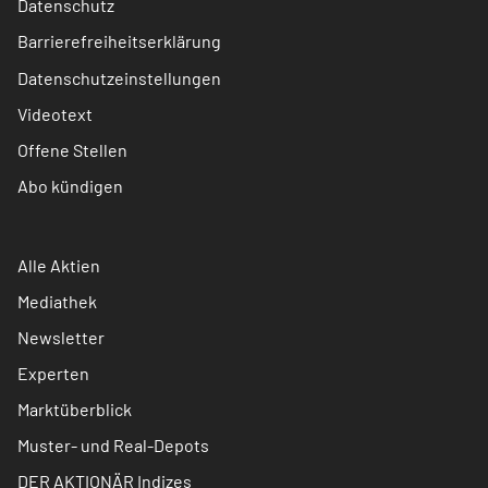
Datenschutz
Barrierefreiheitserklärung
Datenschutzeinstellungen
Videotext
Offene Stellen
Abo kündigen
Alle Aktien
Mediathek
Newsletter
Experten
Marktüberblick
Muster- und Real-Depots
DER AKTIONÄR Indizes