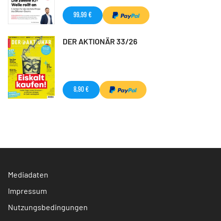
99,99 €
DER AKTIONÄR 33/26
8,90 €
Mediadaten
Impressum
Nutzungsbedingungen