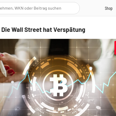
: Die Wall Street hat Verspätung