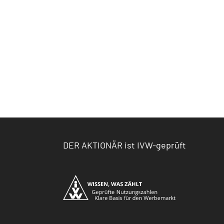
DER AKTIONÄR ist IVW-geprüft