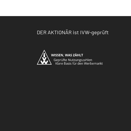
DER AKTIONÄR ist IVW-geprüft