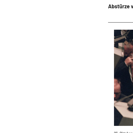
Abstürze w