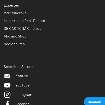
Experten
Marktüberblick
Muster- und Real-Depots
DER AKTIONÄR Indizes
Abo und Shop
Bedienhilfen
Schreiben Sie uns
Kontakt
YouTube
Instagram
Handeln
Facebook