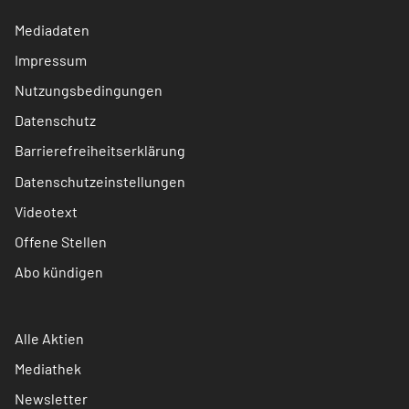
Mediadaten
Impressum
Nutzungsbedingungen
Datenschutz
Barrierefreiheitserklärung
Datenschutzeinstellungen
Videotext
Offene Stellen
Abo kündigen
Alle Aktien
Mediathek
Newsletter