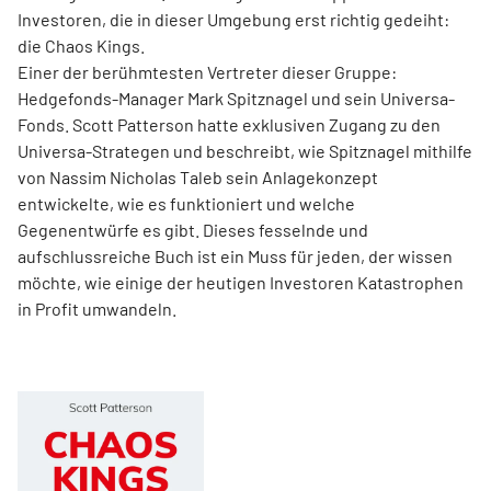
Investoren, die in dieser Umgebung erst richtig gedeiht:
die Chaos Kings.
Einer der berühmtesten Vertreter dieser Gruppe:
Hedgefonds-Manager Mark Spitznagel und sein Universa-
Fonds. Scott Patterson hatte exklusiven Zugang zu den
Universa-Strategen und beschreibt, wie Spitznagel mithilfe
von Nassim Nicholas Taleb sein Anlagekonzept
entwickelte, wie es funktioniert und welche
Gegenentwürfe es gibt. Dieses fesselnde und
aufschlussreiche Buch ist ein Muss für jeden, der wissen
möchte, wie einige der heutigen Investoren Katastrophen
in Profit umwandeln.