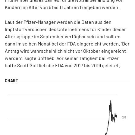
Kindern im Alter von 5 bis 11 Jahren freigeben werden.
Laut der Pfizer-Manager werden die Daten aus den
Impfstoffversuchen des Unternehmens für Kinder dieser
Altersgruppe im September verfügbar sein und sollten
dann im selben Monat bei der FDA eingereicht werden. "Der
Antrag wird wahrscheinlich nicht vor Oktober eingereicht
werden", sagte Gottlieb. Vor seiner Tätigkeit bei Pfizer
hatte Scott Gottlieb die FDA von 2017 bis 2019 geleitet.
300