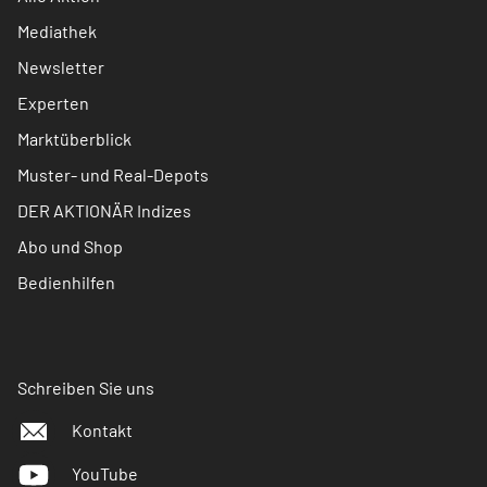
Mediathek
Newsletter
Experten
Marktüberblick
Muster- und Real-Depots
DER AKTIONÄR Indizes
Abo und Shop
Bedienhilfen
Schreiben Sie uns
Kontakt
YouTube