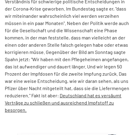
Verständnis für schwierige politische Entscheidungen in
der Corona-Krise geworben. Im Bundestag sagte er, "dass
wir miteinander wahrscheinlich viel werden verzeihen
müssen in ein paar Monaten". Neben der Politik werde auch
für die Gesellschaft und die Wissenschaft eine Phase
kommen, in der man feststelle, dass man vielleicht an der
einen oder anderen Stelle falsch gelegen habe oder etwas
korrigieren müsse. Gegenüber der Bild am Sonntag sagte
Spahn jetzt: "Wir haben mit den Pflegeheimen angefangen,
das ist aufwendiger und dauert länger. Und wir legen 50
Prozent der Impfdosen für die zweite Impfung zurück. Das
war eine weise Entscheidung, wie wir daran sehen, als uns
Pfizer über Nacht mitgeteilt hat, dass sie die Liefermengen
reduzieren." Fakt ist aber:
Deutschland hat es versäumt
Verträge zu schließen und ausreichend Impfstoff zu
besorgen.