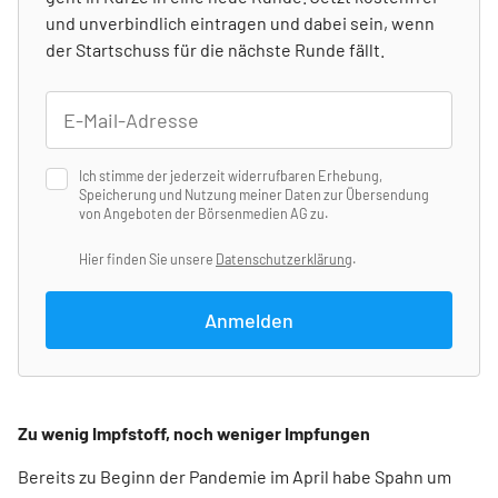
und unverbindlich eintragen und dabei sein, wenn
der Startschuss für die nächste Runde fällt.
Ich stimme der jederzeit widerrufbaren Erhebung,
Speicherung und Nutzung meiner Daten zur Übersendung
von Angeboten der Börsenmedien AG zu.
Hier finden Sie unsere
Datenschutzerklärung
.
Anmelden
Zu wenig Impfstoff, noch weniger Impfungen
Bereits zu Beginn der Pandemie im April habe Spahn um