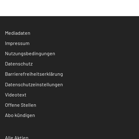
Mediadaten
Impressum
Nutzungsbedingungen
Datenschutz
Barrierefreiheitserklärung
Datenschutzeinstellungen
Videotext
Offene Stellen
Abo kündigen
Alle Aktien