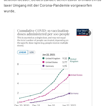
laxer Umgang mit der Corona-Pandemie vorgeworfen
wurde.