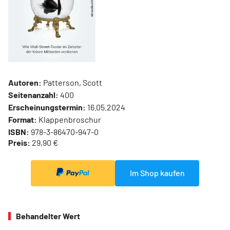
Autoren:
Patterson, Scott
Seitenanzahl:
400
Erscheinungstermin:
16.05.2024
Format:
Klappenbroschur
ISBN:
978-3-86470-947-0
Preis:
29,90 €
Im Shop kaufen
Behandelter Wert