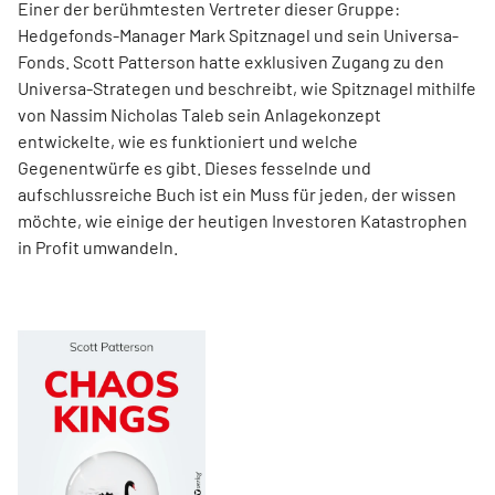
Einer der berühmtesten Vertreter dieser Gruppe:
Hedgefonds-Manager Mark Spitznagel und sein Universa-
Fonds. Scott Patterson hatte exklusiven Zugang zu den
Universa-Strategen und beschreibt, wie Spitznagel mithilfe
von Nassim Nicholas Taleb sein Anlagekonzept
entwickelte, wie es funktioniert und welche
Gegenentwürfe es gibt. Dieses fesselnde und
aufschlussreiche Buch ist ein Muss für jeden, der wissen
möchte, wie einige der heutigen Investoren Katastrophen
in Profit umwandeln.