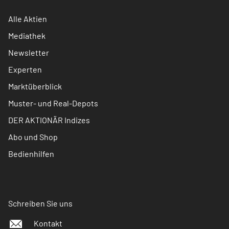
Alle Aktien
Mediathek
Newsletter
Experten
Marktüberblick
Muster- und Real-Depots
DER AKTIONÄR Indizes
Abo und Shop
Bedienhilfen
Schreiben Sie uns
Kontakt