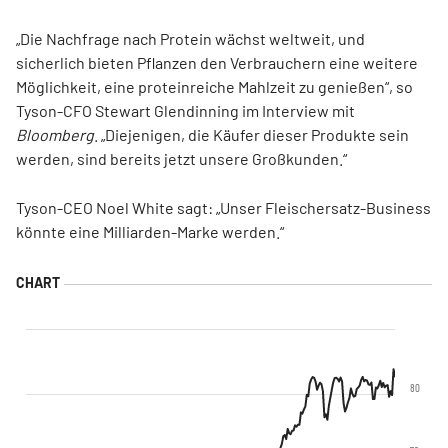
„Die Nachfrage nach Protein wächst weltweit, und
sicherlich bieten Pflanzen den Verbrauchern eine weitere
Möglichkeit, eine proteinreiche Mahlzeit zu genießen“, so
Tyson-CFO Stewart Glendinning im Interview mit
Bloomberg
. „Diejenigen, die Käufer dieser Produkte sein
werden, sind bereits jetzt unsere Großkunden.“
Tyson-CEO Noel White sagt: „Unser Fleischersatz-Business
könnte eine Milliarden-Marke werden.“
80