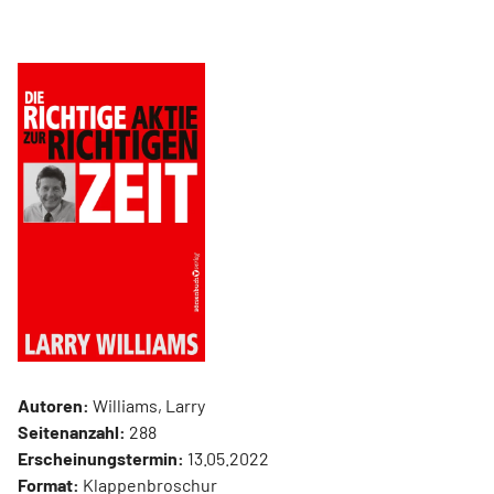
Autoren:
Williams, Larry
Seitenanzahl:
288
Erscheinungstermin:
13.05.2022
Format:
Klappenbroschur