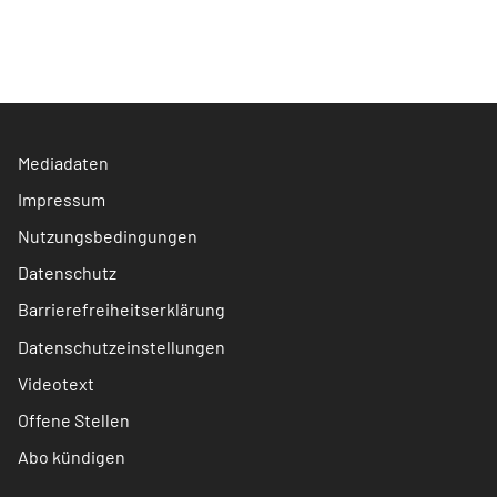
Mediadaten
Impressum
Nutzungsbedingungen
Datenschutz
Barrierefreiheitserklärung
Datenschutzeinstellungen
Videotext
Offene Stellen
Abo kündigen