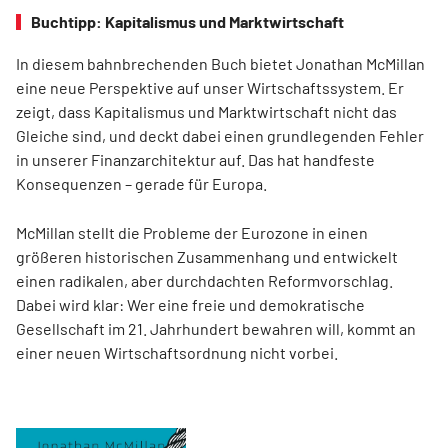
Buchtipp: Kapitalismus und Marktwirtschaft
In diesem bahnbrechenden Buch bietet Jonathan McMillan
eine neue Perspektive auf unser Wirtschaftssystem. Er
zeigt, dass Kapitalismus und Marktwirtschaft nicht das
Gleiche sind, und deckt dabei einen grundlegenden Fehler
in unserer Finanzarchitektur auf. Das hat handfeste
Konsequenzen – gerade für Europa.
McMillan stellt die Probleme der Eurozone in einen
größeren historischen Zusammenhang und entwickelt
einen radikalen, aber durchdachten Reformvorschlag.
Dabei wird klar: Wer eine freie und demokratische
Gesellschaft im 21. Jahrhundert bewahren will, kommt an
einer neuen Wirtschaftsordnung nicht vorbei.