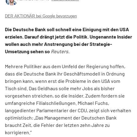
DER AKTIONÄR bei Google bevorzugen
Die Deutsche Bank soll schnell eine Einigung mit den USA
erzielen. Darauf drängt jetzt die Politik. Ungenannte Insider
wollen auch mehr Anstrengung bei der Strategie-
Umsetzung sehen so
Reuters.
Mehrere Politiker aus dem Umfeld der Regierung hoffen,
dass die Deutsche Bank ihr Geschäftsmodell in Ordnung
bringen kann, wenn erst die Probleme in den USA vom
Tisch sind. Das Geldhaus solle mehr Jobs als bisher
vorgesehen streichen, so die Insider. Zudem fordern sie
umfangreiche Filialschließungen. Michael Fuchs,
langgedienter Parlamentarier der CDU, zeigt sich verhalten
optimistisch: „Das Management der Deutschen Bank
braucht Zeit, die Fehler der letzten zehn Jahre zu
korrigieren.“