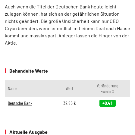
Auch wenn die Titel der Deutschen Bank heute leicht
zulegen können, hat sich an der gefährlichen Situation
nichts geändert. Die große Unsicherheit kann nur CEO
Cryan beenden, wenn er endlich mit einem Deal nach Hause
kommt und massiv spart. Anleger lassen die Finger von der
Aktie.
Behandelte Werte
Veränderung
Name
Wert
Heute in %
Deutsche Bank
32,85
€
+0,41
Aktuelle Ausgabe