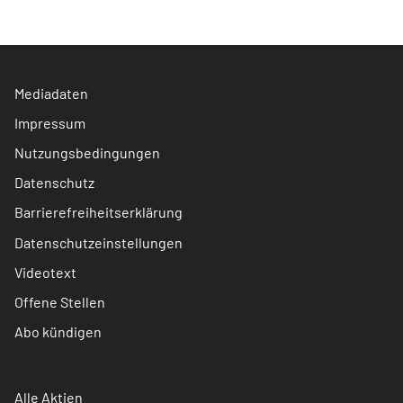
Mediadaten
Impressum
Nutzungsbedingungen
Datenschutz
Barrierefreiheitserklärung
Datenschutzeinstellungen
Videotext
Offene Stellen
Abo kündigen
Alle Aktien