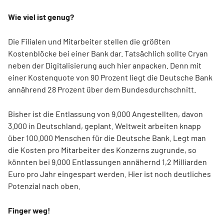
Wie viel ist genug?
Die Filialen und Mitarbeiter stellen die größten
Kostenblöcke bei einer Bank dar. Tatsächlich sollte Cryan
neben der Digitalisierung auch hier anpacken. Denn mit
einer Kostenquote von 90 Prozent liegt die Deutsche Bank
annährend 28 Prozent über dem Bundesdurchschnitt.
Bisher ist die Entlassung von 9.000 Angestellten, davon
3.000 in Deutschland, geplant. Weltweit arbeiten knapp
über 100.000 Menschen für die Deutsche Bank. Legt man
die Kosten pro Mitarbeiter des Konzerns zugrunde, so
könnten bei 9.000 Entlassungen annähernd 1,2 Milliarden
Euro pro Jahr eingespart werden. Hier ist noch deutliches
Potenzial nach oben.
Finger weg!