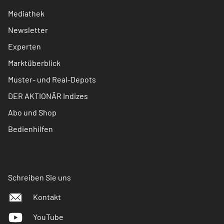
Mediathek
Newsletter
Experten
Marktüberblick
Muster- und Real-Depots
DER AKTIONÄR Indizes
Abo und Shop
Bedienhilfen
Schreiben Sie uns
Kontakt
YouTube