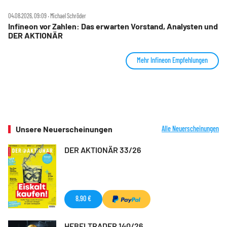
04.08.2026, 09:09 ‧ Michael Schröder
Infineon vor Zahlen: Das erwarten Vorstand, Analysten und
DER AKTIONÄR
Mehr Infineon Empfehlungen
Unsere Neuerscheinungen
Alle Neuerscheinungen
DER AKTIONÄR 33/26
8,90 €
HEBELTRADER 140/26