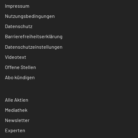
Impressum
Nutzungsbedingungen
Datenschutz
Barrierefreiheitserklärung
Datenschutzeinstellungen
Videotext
Offene Stellen
Abo kündigen
Alle Aktien
Mediathek
Newsletter
Experten