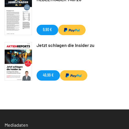
9,90 €
Jetzt schlagen die Insider zu
49,99 €
Mediadaten