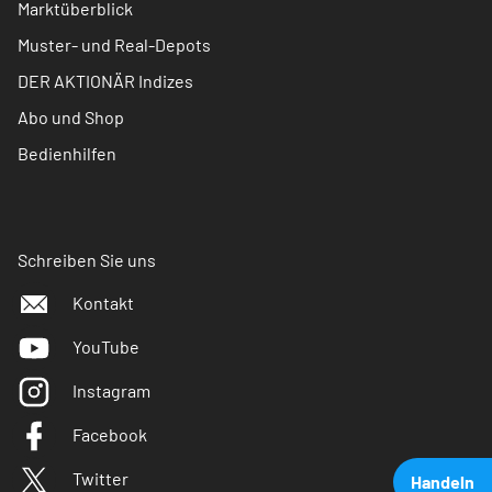
Marktüberblick
Muster- und Real-Depots
DER AKTIONÄR Indizes
Abo und Shop
Bedienhilfen
Schreiben Sie uns
Kontakt
YouTube
Instagram
Facebook
Twitter
Handeln