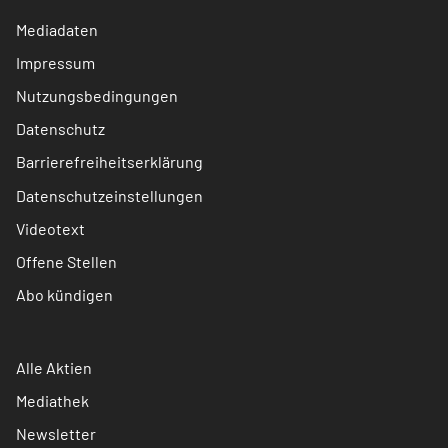
Mediadaten
Impressum
Nutzungsbedingungen
Datenschutz
Barrierefreiheitserklärung
Datenschutzeinstellungen
Videotext
Offene Stellen
Abo kündigen
Alle Aktien
Mediathek
Newsletter