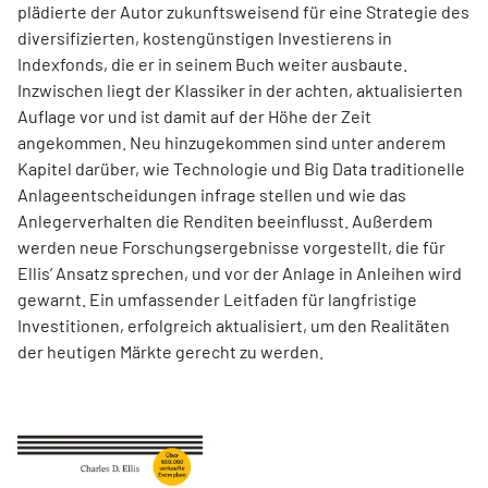
plädierte der Autor zukunftsweisend für eine Strategie des
diversifizierten, kostengünstigen Investierens in
Indexfonds, die er in seinem Buch weiter ausbaute.
Inzwischen liegt der Klassiker in der achten, aktualisierten
Auflage vor und ist damit auf der Höhe der Zeit
angekommen. Neu hinzugekommen sind unter anderem
Kapitel darüber, wie Technologie und Big Data traditionelle
Anlageentscheidungen infrage stellen und wie das
Anlegerverhalten die Renditen beeinflusst. Außerdem
werden neue Forschungsergebnisse vorgestellt, die für
Ellis’ Ansatz sprechen, und vor der Anlage in Anleihen wird
gewarnt. Ein umfassender Leitfaden für langfristige
Investitionen, erfolgreich aktualisiert, um den Realitäten
der heutigen Märkte gerecht zu werden.