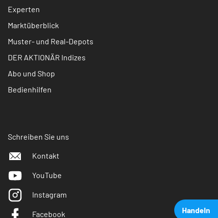
Experten
Marktüberblick
Muster- und Real-Depots
DER AKTIONÄR Indizes
Abo und Shop
Bedienhilfen
Schreiben Sie uns
Kontakt
YouTube
Instagram
Handeln
Facebook