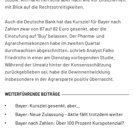
mit Blick auf die Rechtsstreitigkeiten.
Auch die Deutsche Bank hat das Kursziel für Bayer nach
Zahlen zwar von 87 auf 82 Euro gesenkt, aber die
Einstufung auf "Buy" belassen. Der Pharma- und
Agrarchemiekonzern habe im zweiten Quartal
durchwachsen abgeschnitten, schrieb Analyst Falko
Friedrichs in einer am Dienstag vorliegenden Studie.
Während der Umsatz hinter der Konsensschätzung
zurückgeblieben sei, habe die Gewinnentwicklung
insbesondere in der Agrarsparte positiv überrascht.
Bayer: Kursziel gesenkt, aber...
Bayer: Neue Zulassung – Aktie fällt trotzdem weiter
Bayer nach Zahlen: Über 100 Prozent Kurspotenzial?