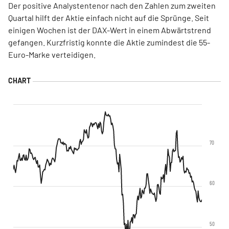
Der positive Analystentenor nach den Zahlen zum zweiten
Quartal hilft der Aktie einfach nicht auf die Sprünge. Seit
einigen Wochen ist der DAX-Wert in einem Abwärtstrend
gefangen. Kurzfristig konnte die Aktie zumindest die 55-
Euro-Marke verteidigen.
70
60
50