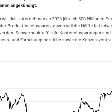
amm angekündigt.
 will das Unternehmen ab 2024 jährlich 500 Millionen Eu
der Produktion einsparen, davon soll die Hälfte in Ludw
 werden. Schwerpunkte für die Kosteneinsparungen sind 
ens- und Forschungsbereiche sowie die Konzernzentral