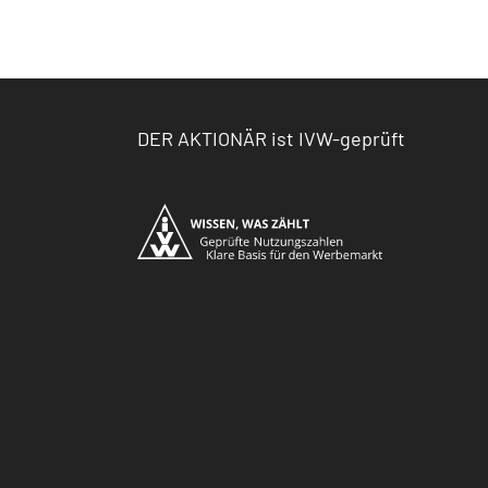
DER AKTIONÄR ist IVW-geprüft