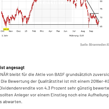
Quelle: Börsenmedien A
ist angesagt
ÄR bleibt für die Aktie von BASF grundsätzlich zuversic
Die Bewertung der Qualitätstitel ist mit einem 2016er-K
Dividendenrendite von 4,3 Prozent sehr günstig bewerte
 sollten Anleger vor einem Einstieg noch eine Aufhellung
s abwarten.