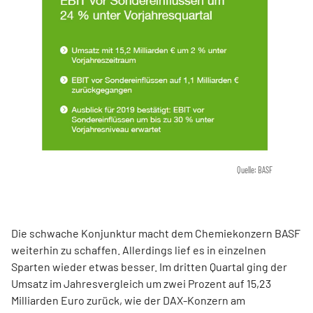
Quelle: BASF
Die schwache Konjunktur macht dem Chemiekonzern BASF
weiterhin zu schaffen. Allerdings lief es in einzelnen
Sparten wieder etwas besser. Im dritten Quartal ging der
Umsatz im Jahresvergleich um zwei Prozent auf 15,23
Milliarden Euro zurück, wie der DAX-Konzern am