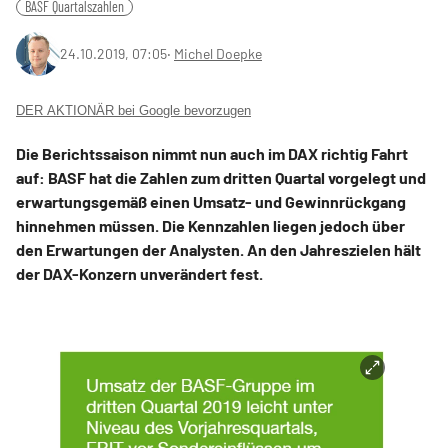
BASF Quartalszahlen
24.10.2019, 07:05
‧
Michel Doepke
DER AKTIONÄR bei Google bevorzugen
Die Berichtssaison nimmt nun auch im DAX richtig Fahrt
auf: BASF hat die Zahlen zum dritten Quartal vorgelegt und
erwartungsgemäß einen Umsatz- und Gewinnrückgang
hinnehmen müssen. Die Kennzahlen liegen jedoch über
den Erwartungen der Analysten. An den Jahreszielen hält
der DAX-Konzern unverändert fest.