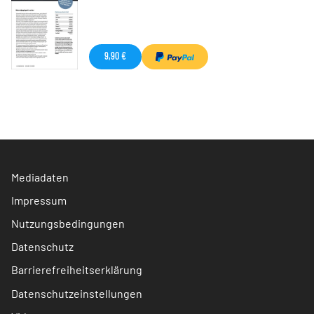
9,90 €
Mediadaten
Impressum
Nutzungsbedingungen
Datenschutz
Barrierefreiheitserklärung
Datenschutzeinstellungen