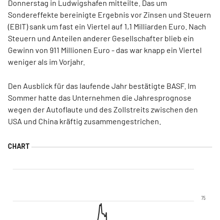
Donnerstag in Ludwigshafen mitteilte. Das um
Sondereffekte bereinigte Ergebnis vor Zinsen und Steuern
(EBIT) sank um fast ein Viertel auf 1,1 Milliarden Euro. Nach
Steuern und Anteilen anderer Gesellschafter blieb ein
Gewinn von 911 Millionen Euro - das war knapp ein Viertel
weniger als im Vorjahr.
Den Ausblick für das laufende Jahr bestätigte BASF. Im
Sommer hatte das Unternehmen die Jahresprognose
wegen der Autoflaute und des Zollstreits zwischen den
USA und China kräftig zusammengestrichen.
75