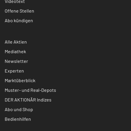
Videotext
Offene Stellen
Abo kündigen
Alle Aktien
Mediathek
Newsletter
Experten
Marktüberblick
Muster- und Real-Depots
DER AKTIONÄR Indizes
Abo und Shop
Bedienhilfen