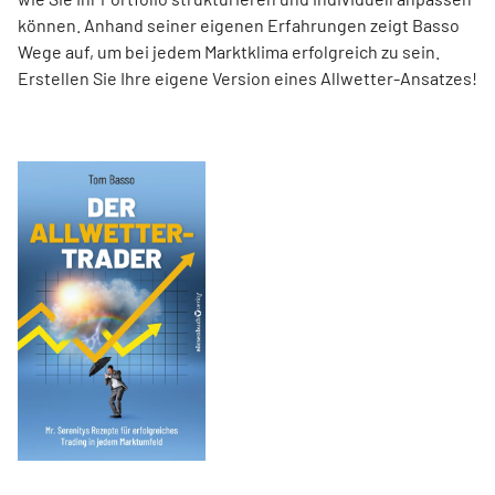
können. Anhand seiner eigenen Erfahrungen zeigt Basso
Wege auf, um bei jedem Marktklima erfolgreich zu sein.
Erstellen Sie Ihre eigene Version eines Allwetter-Ansatzes!