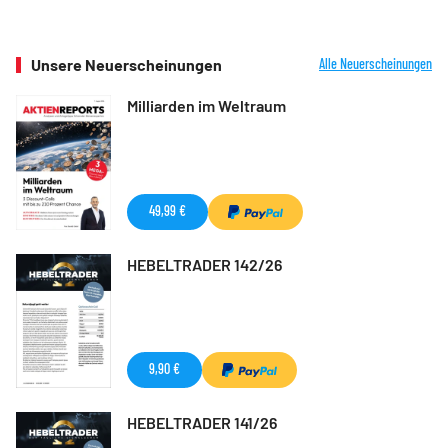
Unsere Neuerscheinungen
Alle Neuerscheinungen
Milliarden im Weltraum
49,99 €
HEBELTRADER 142/26
9,90 €
HEBELTRADER 141/26