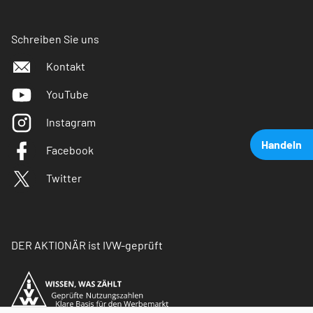
Schreiben Sie uns
Kontakt
YouTube
Instagram
Handeln
Facebook
Twitter
DER AKTIONÄR ist IVW-geprüft