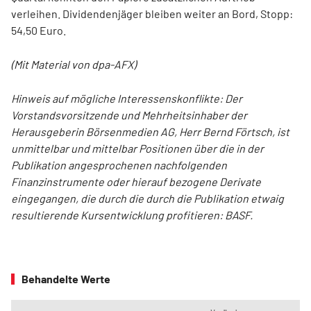
verleihen. Dividendenjäger bleiben weiter an Bord, Stopp:
54,50 Euro.
(Mit Material von dpa-AFX)
Hinweis auf mögliche Interessenskonflikte: Der
Vorstandsvorsitzende und Mehrheitsinhaber der
Herausgeberin Börsenmedien AG, Herr Bernd Förtsch, ist
unmittelbar und mittelbar Positionen über die in der
Publikation angesprochenen nachfolgenden
Finanzinstrumente oder hierauf bezogene Derivate
eingegangen, die durch die durch die Publikation etwaig
resultierende Kursentwicklung profitieren: BASF.
Behandelte Werte