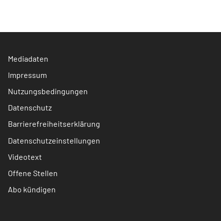
Mediadaten
Impressum
Nutzungsbedingungen
Datenschutz
Barrierefreiheitserklärung
Datenschutzeinstellungen
Videotext
Offene Stellen
Abo kündigen