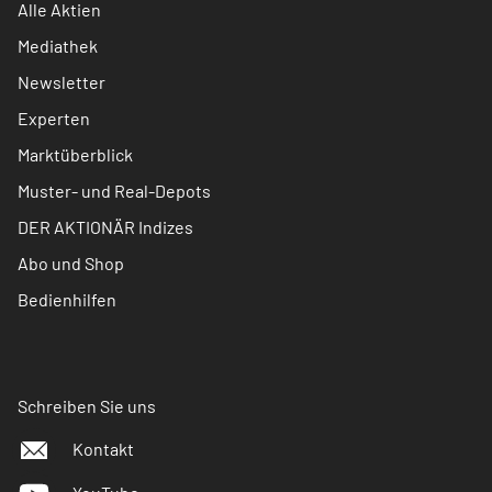
Alle Aktien
Mediathek
Newsletter
Experten
Marktüberblick
Muster- und Real-Depots
DER AKTIONÄR Indizes
Abo und Shop
Bedienhilfen
Schreiben Sie uns
Kontakt