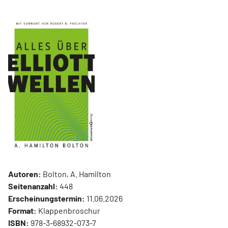
Autoren:
Bolton, A. Hamilton
Seitenanzahl:
448
Erscheinungstermin:
11.06.2026
Format:
Klappenbroschur
ISBN:
978-3-68932-073-7