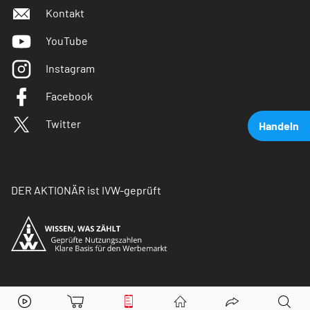
Kontakt
YouTube
Instagram
Facebook
Twitter
Handeln
DER AKTIONÄR ist IVW-geprüft
BASF
Aktie jetzt handeln?