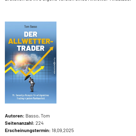
Autoren:
Basso, Tom
Seitenanzahl:
224
Erscheinungstermin:
18.09.2025