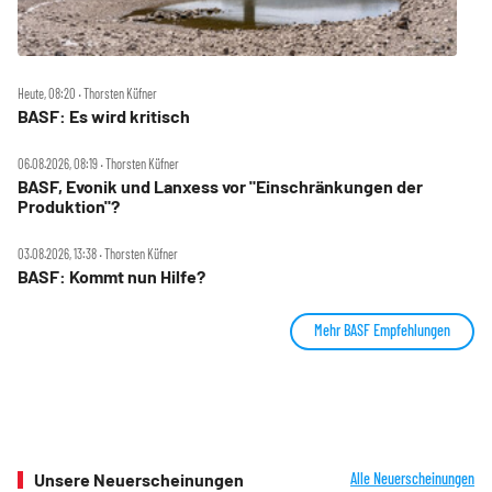
Heute, 08:20 ‧ Thorsten Küfner
BASF: Es wird kritisch
06.08.2026, 08:19 ‧ Thorsten Küfner
BASF, Evonik und Lanxess vor "Einschränkungen der
Produktion"?
03.08.2026, 13:38 ‧ Thorsten Küfner
BASF: Kommt nun Hilfe?
Mehr BASF Empfehlungen
Unsere Neuerscheinungen
Alle Neuerscheinungen