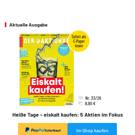
Aktuelle Ausgabe
Nr. 33/26
8,90 €
Heiße Tage – eiskalt kaufen: 5 Aktien im Fokus
Im Shop kaufen
Sofortkauf