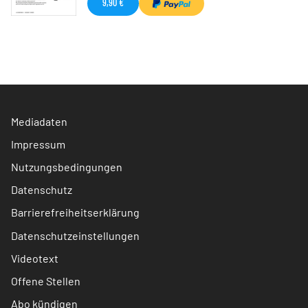
9,90 €
Mediadaten
Impressum
Nutzungsbedingungen
Datenschutz
Barrierefreiheitserklärung
Datenschutzeinstellungen
Videotext
Offene Stellen
Abo kündigen