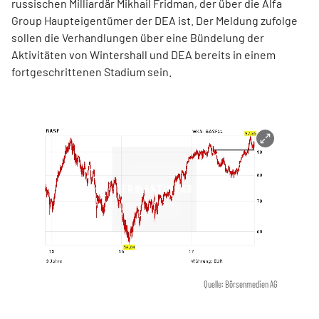
russischen Milliardär Mikhail Fridman, der über die Alfa
Group Haupteigentümer der DEA ist. Der Meldung zufolge
sollen die Verhandlungen über eine Bündelung der
Aktivitäten von Wintershall und DEA bereits in einem
fortgeschrittenen Stadium sein.
Quelle: Börsenmedien AG