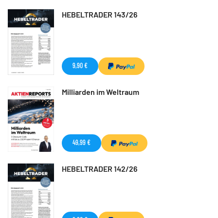
HEBELTRADER 143/26
9,90 €
Milliarden im Weltraum
49,99 €
HEBELTRADER 142/26