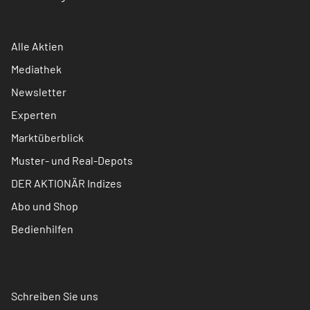
Alle Aktien
Mediathek
Newsletter
Experten
Marktüberblick
Muster- und Real-Depots
DER AKTIONÄR Indizes
Abo und Shop
Bedienhilfen
Schreiben Sie uns