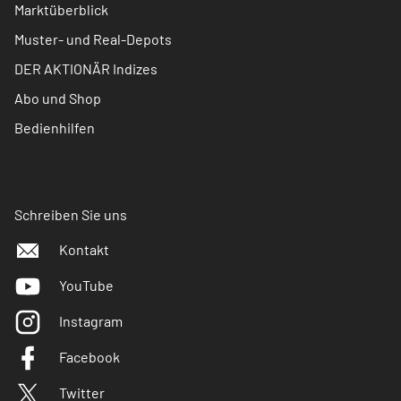
Marktüberblick
Muster- und Real-Depots
DER AKTIONÄR Indizes
Abo und Shop
Bedienhilfen
Schreiben Sie uns
Kontakt
YouTube
Instagram
Facebook
Twitter