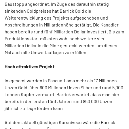
Baustopp angeordnet. Im Zuge des daraufhin stetig
sinkenden Goldpreises hat Barrick Gold die
Weiterentwicklung des Projekts aufgeschoben und
Abschreibungen in Milliardenhöhe getätigt. Die Kanadier
haben bereits rund fünf Milliarden Dollar investiert. Bis zum
Produktionsstart müssten wohl noch weitere vier
Milliarden Dollar in die Mine gesteckt werden, um dieses
Mal auch alle Umweltauflagen zu erfüllen.
Hoch attraktives Projekt
Insgesamt werden in Pascua-Lama mehr als 17 Millionen
Unzen Gold, über 600 Millionen Unzen Silber und rund 5.000
Tonnen Kupfer vermutet. Barrick erwartet, dass man hier
bereits in den ersten fünf Jahren rund 850.000 Unzen
jährlich zu Tage fördern kann.
Auf dem aktuell günstigen Kursniveau wäre die Barrick-