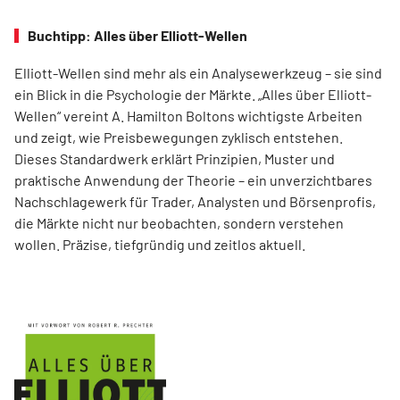
Buchtipp: Alles über Elliott-Wellen
Elliott-Wellen sind mehr als ein Analysewerkzeug – sie sind
ein Blick in die Psychologie der Märkte. „Alles über Elliott-
Wellen“ vereint A. Hamilton Boltons wichtigste Arbeiten
und zeigt, wie Preisbewegungen zyklisch entstehen.
Dieses Standardwerk erklärt Prinzipien, Muster und
praktische Anwendung der Theorie – ein unverzichtbares
Nachschlagewerk für Trader, Analysten und Börsenprofis,
die Märkte nicht nur beobachten, sondern verstehen
wollen. Präzise, tiefgründig und zeitlos aktuell.