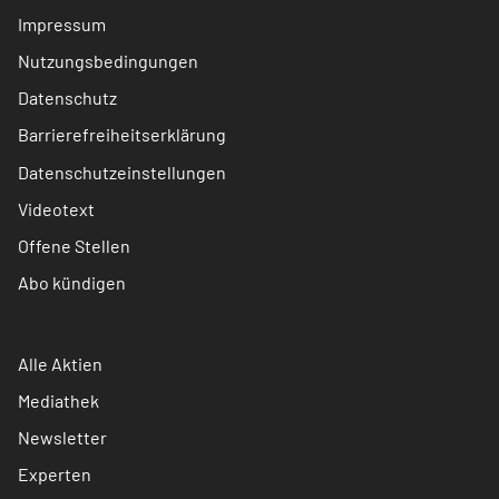
Impressum
Nutzungsbedingungen
Datenschutz
Barrierefreiheitserklärung
Datenschutzeinstellungen
Videotext
Offene Stellen
Abo kündigen
Alle Aktien
Mediathek
Newsletter
Experten