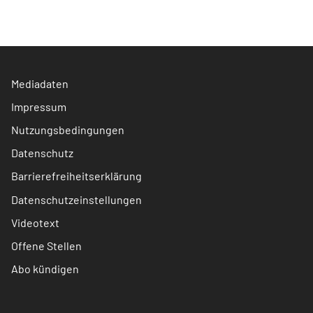
Mediadaten
Impressum
Nutzungsbedingungen
Datenschutz
Barrierefreiheitserklärung
Datenschutzeinstellungen
Videotext
Offene Stellen
Abo kündigen