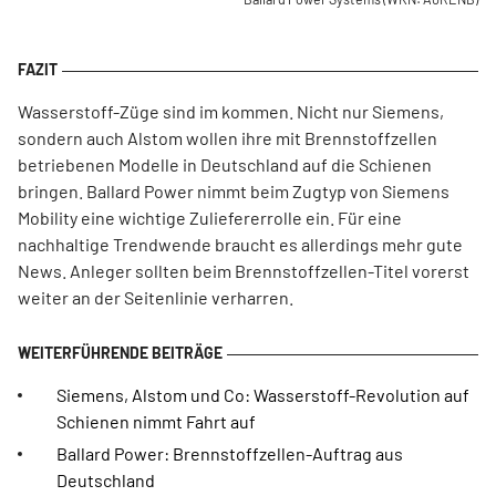
Wasserstoff-Züge sind im kommen. Nicht nur Siemens,
sondern auch Alstom wollen ihre mit Brennstoffzellen
betriebenen Modelle in Deutschland auf die Schienen
bringen. Ballard Power nimmt beim Zugtyp von Siemens
Mobility eine wichtige Zuliefererrolle ein. Für eine
nachhaltige Trendwende braucht es allerdings mehr gute
News. Anleger sollten beim Brennstoffzellen-Titel vorerst
weiter an der Seitenlinie verharren.
Siemens, Alstom und Co: Wasserstoff-Revolution auf
Schienen nimmt Fahrt auf
Ballard Power: Brennstoffzellen-Auftrag aus
Deutschland