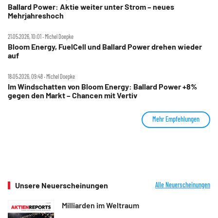
Ballard Power: Aktie weiter unter Strom – neues
Mehrjahreshoch
21.05.2026, 10:01 ‧ Michel Doepke
Bloom Energy, FuelCell und Ballard Power drehen wieder
auf
18.05.2026, 09:48 ‧ Michel Doepke
Im Windschatten von Bloom Energy: Ballard Power +8%
gegen den Markt – Chancen mit Vertiv
Mehr Empfehlungen
Unsere Neuerscheinungen
Alle Neuerscheinungen
Milliarden im Weltraum