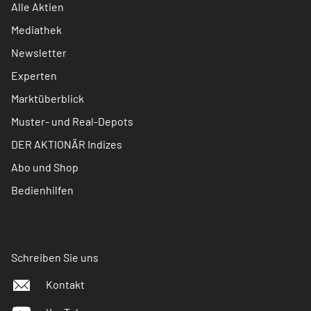
Alle Aktien
Mediathek
Newsletter
Experten
Marktüberblick
Muster- und Real-Depots
DER AKTIONÄR Indizes
Abo und Shop
Bedienhilfen
Schreiben Sie uns
Kontakt