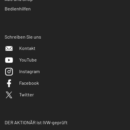
Bedienhilfen
Schreiben Sie uns
Kontakt
YouTube
Instagram
Facebook
Twitter
DER AKTIONÄR ist IVW-geprüft