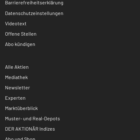
Barrierefreiheitserklärung
Datenschutzeinstellungen
Videotext
Offene Stellen
Abo kündigen
Alle Aktien
Mediathek
Newsletter
Experten
Marktüberblick
Muster- und Real-Depots
DER AKTIONÄR Indizes
Abo und Shop