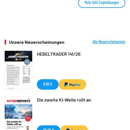
Mehr DAX Empfehlungen
Unsere Neuerscheinungen
Alle Neuerscheinungen
HEBELTRADER 141/26
9,90 €
Die zweite KI-Welle rollt an