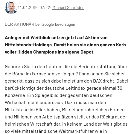
14.04.2015, 07:22
‧
Michael Schröder
DER AKTIONÄR bei Google bevorzugen
Anleger mit Weitblick setzen jetzt auf Aktien von
Mittelstands-Holdings. Damit holen sie einen ganzen Korb
voller Hidden Champions ins eigene Depot.
Gehören Sie zu den Leuten, die die Berichterstattung über
die Börse im Fernsehen verfolgen? Dann haben Sie sicher
gemerkt, dass es sich dabei meist um den DAX dreht. Dabei
berücksichtigt der deutsche Leitindex gerade einmal 30
Konzerne. Ein Spiegelbild der gesamten deutschen
Wirtschaft sieht anders aus. Dazu muss man den
Mittelstand im Blick haben. Mit seinen zahlreichen Firmen
und Millionen von Arbeitsplätzen stellt er das Rückgrat der
heimischen Wirtschaft dar. In keinem Land der Welt gibt es
so viele mittelständische Weltmarktführer wie in