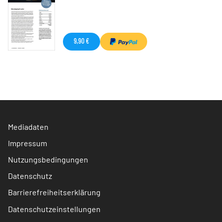
9,90 €
Mediadaten
Impressum
Nutzungsbedingungen
Datenschutz
Barrierefreiheitserklärung
Datenschutzeinstellungen