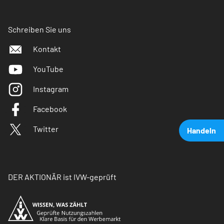
Schreiben Sie uns
Kontakt
YouTube
Instagram
Facebook
Twitter
Handeln
DER AKTIONÄR ist IVW-geprüft