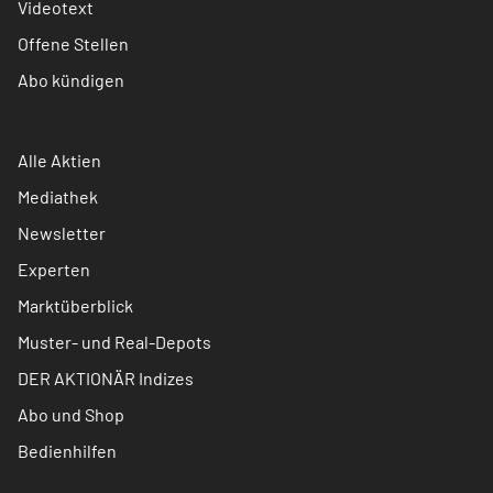
Videotext
Offene Stellen
Abo kündigen
Alle Aktien
Mediathek
Newsletter
Experten
Marktüberblick
Muster- und Real-Depots
DER AKTIONÄR Indizes
Abo und Shop
Bedienhilfen