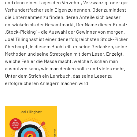
und dann eines Tages den Verzehn-, Verzwanzig- oder gar
Verhundertfacher sein Eigen zu nennen. Oder zumindest
die Unternehmen zu finden, deren Anteile sich besser
entwickeln als der Gesamtmarkt. Der Name dieser Kunst:
„Stock-Picking“ – die Auswahl der Gewinner von morgen.
Joel Tillinghast ist einer der erfolgreichsten Stock-Picker
überhaupt. In diesem Buch teilt er seine Gedanken, seine
Methoden und seine Strategien mit dem Leser. Er zeigt,
welche Fehler die Masse macht, welche Nischen man
ausnutzen kann, wie man denken sollte und vieles mehr.
Unter dem Strich ein Lehrbuch, das seine Leser zu
erfolgreicheren Anlegern machen wird.