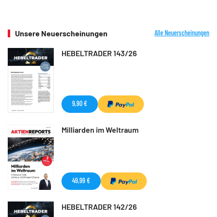
Unsere Neuerscheinungen
Alle Neuerscheinungen
HEBELTRADER 143/26
9,90 €
Milliarden im Weltraum
49,99 €
HEBELTRADER 142/26