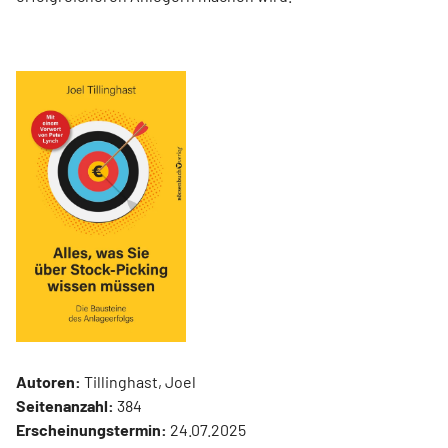
Autoren:
Tillinghast, Joel
Seitenanzahl:
384
Erscheinungstermin:
24.07.2025