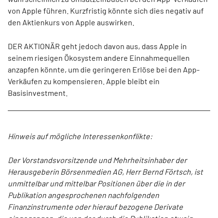
von Apple führen. Kurzfristig könnte sich dies negativ auf
den Aktienkurs von Apple auswirken.
DER AKTIONÄR geht jedoch davon aus, dass Apple in
seinem riesigen Ökosystem andere Einnahmequellen
anzapfen könnte, um die geringeren Erlöse bei den App-
Verkäufen zu kompensieren. Apple bleibt ein
Basisinvestment.
Hinweis auf mögliche Interessenkonflikte:
Der Vorstandsvorsitzende und Mehrheitsinhaber der
Herausgeberin Börsenmedien AG, Herr Bernd Förtsch, ist
unmittelbar und mittelbar Positionen über die in der
Publikation angesprochenen nachfolgenden
Finanzinstrumente oder hierauf bezogene Derivate