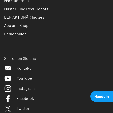
Marktüberblick
Muster- und Real-Depots
DER AKTIONÄR Indizes
Abo und Shop
Bedienhilfen
Schreiben Sie uns
Kontakt
YouTube
Instagram
Handeln
Facebook
Twitter