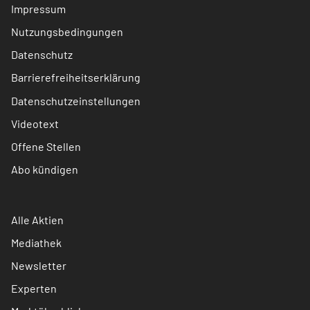
Impressum
Nutzungsbedingungen
Datenschutz
Barrierefreiheitserklärung
Datenschutzeinstellungen
Videotext
Offene Stellen
Abo kündigen
Alle Aktien
Mediathek
Newsletter
Experten