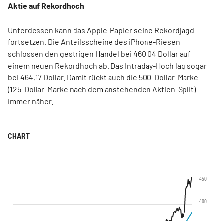
Aktie auf Rekordhoch
Unterdessen kann das Apple-Papier seine Rekordjagd
fortsetzen. Die Anteilsscheine des iPhone-Riesen
schlossen den gestrigen Handel bei 460,04 Dollar auf
einem neuen Rekordhoch ab. Das Intraday-Hoch lag sogar
bei 464,17 Dollar. Damit rückt auch die 500-Dollar-Marke
(125-Dollar-Marke nach dem anstehenden Aktien-Split)
immer näher.
450
400