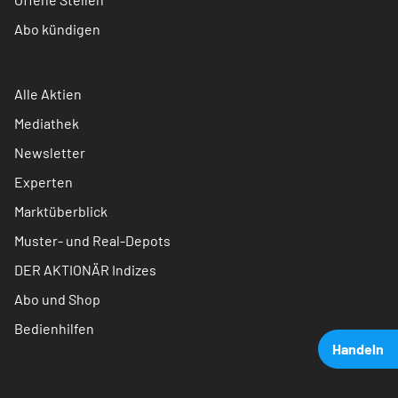
Abo kündigen
Alle Aktien
Mediathek
Newsletter
Experten
Marktüberblick
Muster- und Real-Depots
DER AKTIONÄR Indizes
Abo und Shop
Bedienhilfen
Handeln