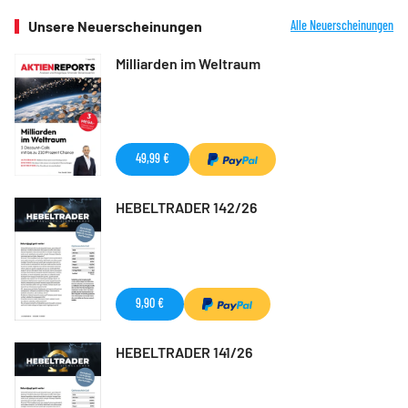
Unsere Neuerscheinungen
Alle Neuerscheinungen
Milliarden im Weltraum
49,99 €
HEBELTRADER 142/26
9,90 €
HEBELTRADER 141/26