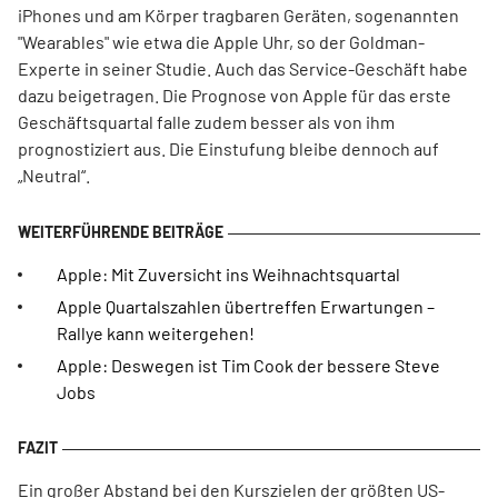
iPhones und am Körper tragbaren Geräten, sogenannten
"Wearables" wie etwa die Apple Uhr, so der Goldman-
Experte in seiner Studie. Auch das Service-Geschäft habe
dazu beigetragen. Die Prognose von Apple für das erste
Geschäftsquartal falle zudem besser als von ihm
prognostiziert aus. Die Einstufung bleibe dennoch auf
„Neutral“.
Apple: Mit Zuversicht ins Weihnachtsquartal
Apple Quartalszahlen übertreffen Erwartungen –
Rallye kann weitergehen!
Apple: Deswegen ist Tim Cook der bessere Steve
Jobs
Ein großer Abstand bei den Kurszielen der größten US-