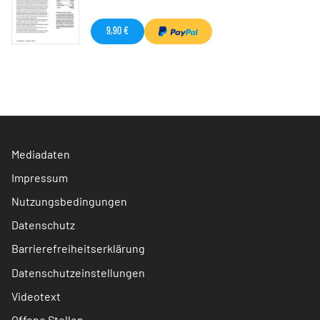
9,90 €
Mediadaten
Impressum
Nutzungsbedingungen
Datenschutz
Barrierefreiheitserklärung
Datenschutzeinstellungen
Videotext
Offene Stellen