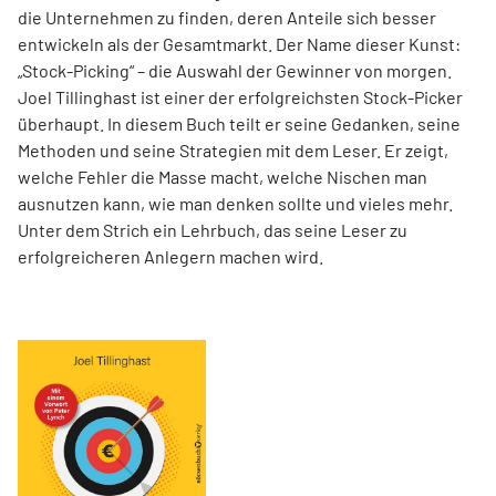
die Unternehmen zu finden, deren Anteile sich besser
entwickeln als der Gesamtmarkt. Der Name dieser Kunst:
„Stock-Picking“ – die Auswahl der Gewinner von morgen.
Joel Tillinghast ist einer der erfolgreichsten Stock-Picker
überhaupt. In diesem Buch teilt er seine Gedanken, seine
Methoden und seine Strategien mit dem Leser. Er zeigt,
welche Fehler die Masse macht, welche Nischen man
ausnutzen kann, wie man denken sollte und vieles mehr.
Unter dem Strich ein Lehrbuch, das seine Leser zu
erfolgreicheren Anlegern machen wird.