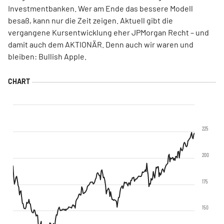
Investmentbanken. Wer am Ende das bessere Modell
besaß, kann nur die Zeit zeigen. Aktuell gibt die
vergangene Kursentwicklung eher JPMorgan Recht – und
damit auch dem AKTIONÄR. Denn auch wir waren und
bleiben: Bullish Apple.
225
200
175
150