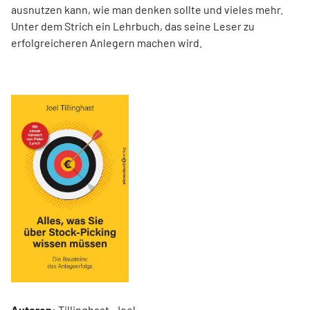
ausnutzen kann, wie man denken sollte und vieles mehr.
Unter dem Strich ein Lehrbuch, das seine Leser zu
erfolgreicheren Anlegern machen wird.
Autoren:
Tillinghast, Joel