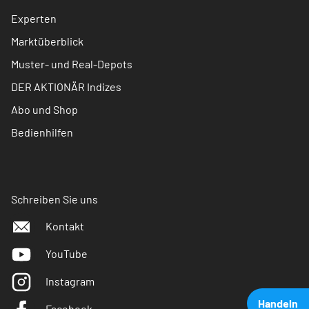
Experten
Marktüberblick
Muster- und Real-Depots
DER AKTIONÄR Indizes
Abo und Shop
Bedienhilfen
Schreiben Sie uns
Kontakt
YouTube
Instagram
Handeln
Facebook