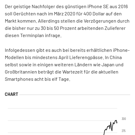
Der geistige Nachfolger des günstigen iPhone SE aus 2016
soll Gerüchten nach im März 2020 für 400 Dollar auf den
Markt kommen. Allerdings stellen die Verzögerungen durch
die bisher nur zu 30 bis 50 Prozent arbeitenden Zulieferer
diesen Terminplan infrage.
Infolgedessen gibt es auch bei bereits erhältlichen iPhone-
Modellen bis mindestens April Lieferengpässe. In China
selbst sowie in einigen weiteren Ländern wie Japan und
Großbritannien beträgt die Wartezeit für die aktuellen
Smartphones acht bis elf Tage.
300
275