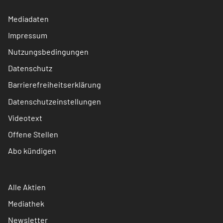
Mediadaten
Impressum
Nutzungsbedingungen
Datenschutz
Barrierefreiheitserklärung
Datenschutzeinstellungen
Videotext
Offene Stellen
Abo kündigen
Alle Aktien
Mediathek
Newsletter