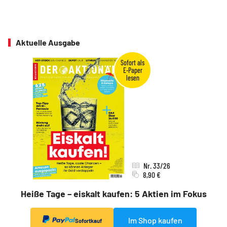
Aktuelle Ausgabe
Nr. 33/26
8,90 €
Heiße Tage – eiskalt kaufen: 5 Aktien im Fokus
Im Shop kaufen
Sofortkauf