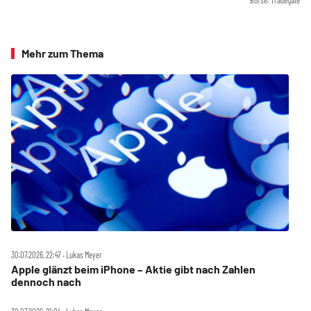
Börse: Tradegate
Mehr zum Thema
30.07.2026, 22:47 ‧ Lukas Meyer
Apple glänzt beim iPhone – Aktie gibt nach Zahlen
dennoch nach