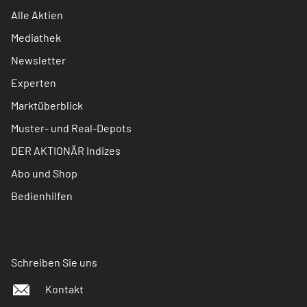
Alle Aktien
Mediathek
Newsletter
Experten
Marktüberblick
Muster- und Real-Depots
DER AKTIONÄR Indizes
Abo und Shop
Bedienhilfen
Schreiben Sie uns
Kontakt