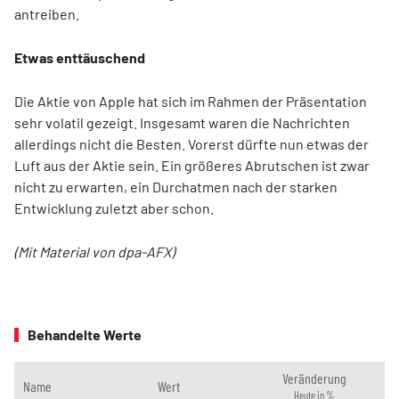
antreiben.
Etwas enttäuschend
Die Aktie von Apple hat sich im Rahmen der Präsentation
sehr volatil gezeigt. Insgesamt waren die Nachrichten
allerdings nicht die Besten. Vorerst dürfte nun etwas der
Luft aus der Aktie sein. Ein größeres Abrutschen ist zwar
nicht zu erwarten, ein Durchatmen nach der starken
Entwicklung zuletzt aber schon.
(Mit Material von dpa-AFX)
Behandelte Werte
Veränderung
Name
Wert
Heute in %