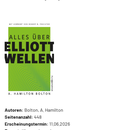
Autoren:
Bolton, A. Hamilton
Seitenanzahl:
448
Erscheinungstermin:
11.06.2026