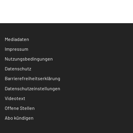
Mediadaten
Impressum
Nutzungsbedingungen
Datenschutz
Barrierefreiheitserklärung
Datenschutzeinstellungen
Videotext
Offene Stellen
Abo kündigen