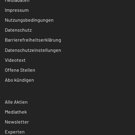
Impressum
Nutzungsbedingungen
Datenschutz
Barrierefreiheitserklärung
Datenschutzeinstellungen
Videotext
Offene Stellen
Abo kündigen
Alle Aktien
Mediathek
Newsletter
Experten