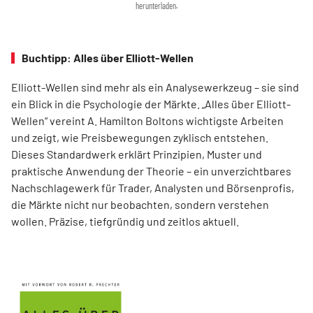
herunterladen.
Buchtipp: Alles über Elliott-Wellen
Elliott-Wellen sind mehr als ein Analysewerkzeug – sie sind
ein Blick in die Psychologie der Märkte. „Alles über Elliott-
Wellen“ vereint A. Hamilton Boltons wichtigste Arbeiten
und zeigt, wie Preisbewegungen zyklisch entstehen.
Dieses Standardwerk erklärt Prinzipien, Muster und
praktische Anwendung der Theorie – ein unverzichtbares
Nachschlagewerk für Trader, Analysten und Börsenprofis,
die Märkte nicht nur beobachten, sondern verstehen
wollen. Präzise, tiefgründig und zeitlos aktuell.