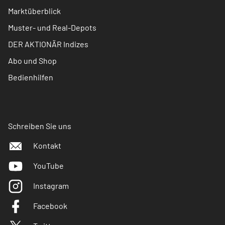
Marktüberblick
Muster- und Real-Depots
DER AKTIONÄR Indizes
Abo und Shop
Bedienhilfen
Schreiben Sie uns
Kontakt
YouTube
Instagram
Facebook