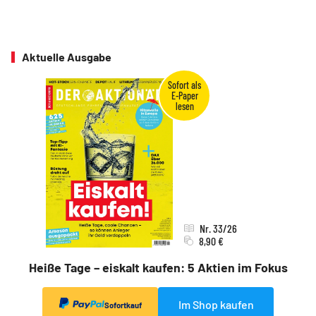
Aktuelle Ausgabe
Nr. 33/26
8,90 €
Heiße Tage – eiskalt kaufen: 5 Aktien im Fokus
Im Shop kaufen
Sofortkauf