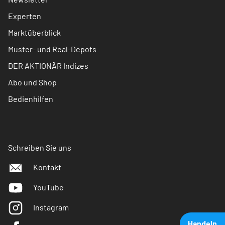
Experten
Marktüberblick
Muster- und Real-Depots
DER AKTIONÄR Indizes
Abo und Shop
Bedienhilfen
Schreiben Sie uns
Kontakt
YouTube
Instagram
Handeln