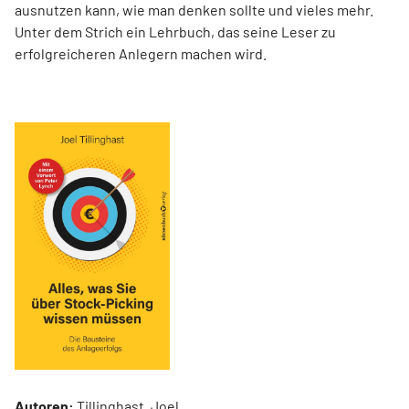
ausnutzen kann, wie man denken sollte und vieles mehr.
Unter dem Strich ein Lehrbuch, das seine Leser zu
erfolgreicheren Anlegern machen wird.
Autoren:
Tillinghast, Joel