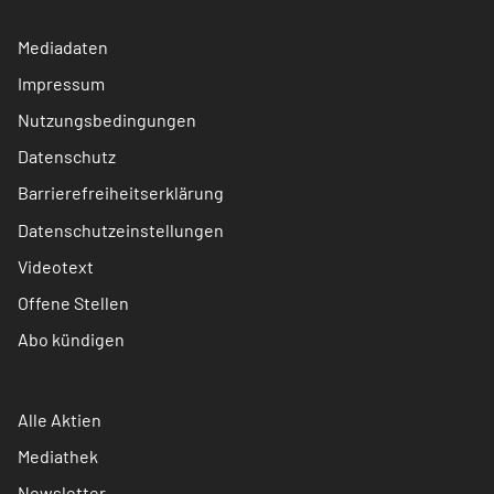
Mediadaten
Impressum
Nutzungsbedingungen
Datenschutz
Barrierefreiheitserklärung
Datenschutzeinstellungen
Videotext
Offene Stellen
Abo kündigen
Alle Aktien
Mediathek
Newsletter