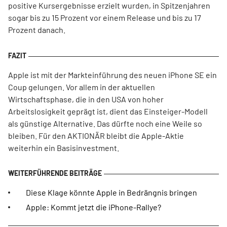
positive Kursergebnisse erzielt wurden, in Spitzenjahren
sogar bis zu 15 Prozent vor einem Release und bis zu 17
Prozent danach.
Apple ist mit der Markteinführung des neuen iPhone SE ein
Coup gelungen. Vor allem in der aktuellen
Wirtschaftsphase, die in den USA von hoher
Arbeitslosigkeit geprägt ist, dient das Einsteiger-Modell
als günstige Alternative. Das dürfte noch eine Weile so
bleiben. Für den AKTIONÄR bleibt die Apple-Aktie
weiterhin ein Basisinvestment.
Diese Klage könnte Apple in Bedrängnis bringen
Apple: Kommt jetzt die iPhone-Rallye?