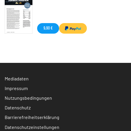
9,90 €
Mediadaten
Impressum
Nutzungsbedingungen
Datenschutz
Barrierefreiheitserklärung
Datenschutzeinstellungen