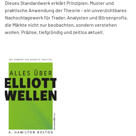
Dieses Standardwerk erklärt Prinzipien, Muster und
praktische Anwendung der Theorie – ein unverzichtbares
Nachschlagewerk für Trader, Analysten und Börsenprofis,
die Märkte nicht nur beobachten, sondern verstehen
wollen. Präzise, tiefgründig und zeitlos aktuell.