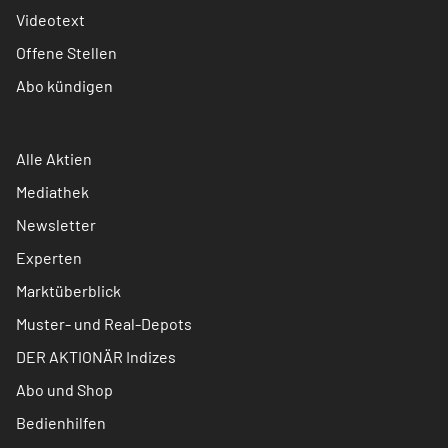
Videotext
Offene Stellen
Abo kündigen
Alle Aktien
Mediathek
Newsletter
Experten
Marktüberblick
Muster- und Real-Depots
DER AKTIONÄR Indizes
Abo und Shop
Bedienhilfen