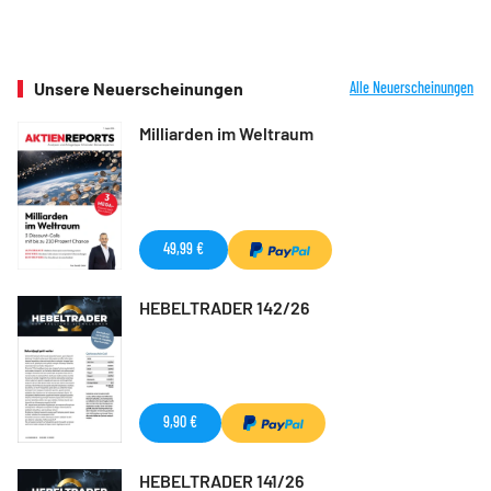
Unsere Neuerscheinungen
Alle Neuerscheinungen
Milliarden im Weltraum
49,99 €
HEBELTRADER 142/26
9,90 €
HEBELTRADER 141/26