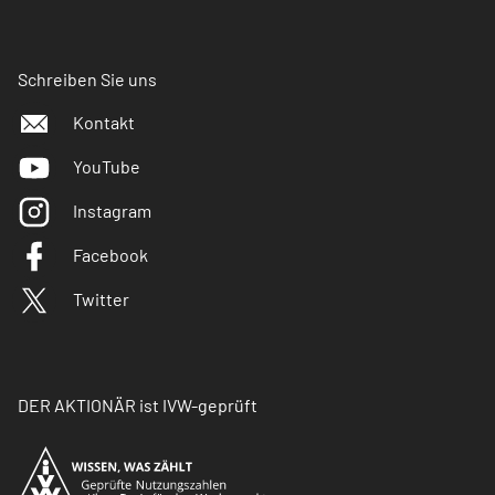
Schreiben Sie uns
Kontakt
YouTube
Instagram
Facebook
Twitter
DER AKTIONÄR ist IVW-geprüft