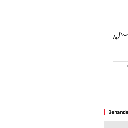
Behande