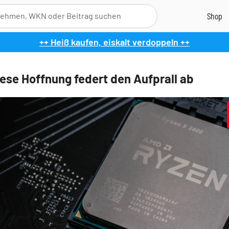
++ Heiß kaufen, eiskalt verdoppeln ++
ese Hoffnung federt den Aufprall ab