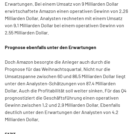
Erwartungen. Bei einem Umsatz von 9 Milliarden Dollar
erwirtschaftete Amazon einen operativen Gewinn von 2,26
Milliarden Dollar. Analysten rechneten mit einem Umsatz
von 9,1 Milliarden Dollar bei einem operativen Gewinn von
2,55 Milliarden Dollar.
Prognose ebenfalls unter den Erwartungen
Doch Amazon besorgte die Anleger auch durch die
Prognose für das Weihnachtsquartal. Nicht nur die
Umsatzspanne zwischen 60 und 86,5 Milliarden Dollar liegt
unter den Analysten-Schätzungen von 87,4 Milliarden
Dollar. Auch die Profitabilität soll weiter sinken. Für das Q4
prognostiziert die Geschäftsführung einen operativen
Gewinn zwischen 1,2 und 2,9 Milliarden Dollar. Ebenfalls
deutlich unter den Erwartungen der Analysten von 4,2
Milliarden Dollar.