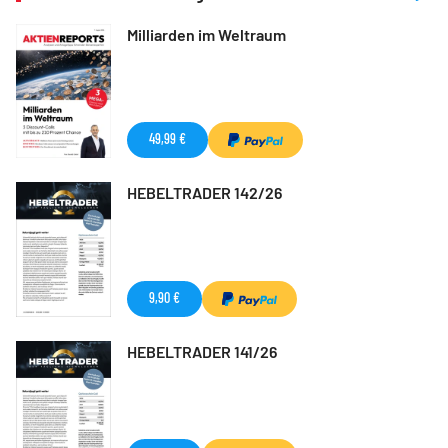
Milliarden im Weltraum
49,99 €
HEBELTRADER 142/26
9,90 €
HEBELTRADER 141/26