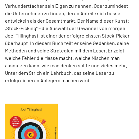
Verhundertfacher sein Eigen zu nennen. Oder zumindest
die Unternehmen zu finden, deren Anteile sich besser
entwickeln als der Gesamtmarkt. Der Name dieser Kunst:
„Stock-Picking“ – die Auswahl der Gewinner von morgen.
Joel Tillinghast ist einer der erfolgreichsten Stock-Picker
überhaupt. In diesem Buch teilt er seine Gedanken, seine
Methoden und seine Strategien mit dem Leser. Er zeigt,
welche Fehler die Masse macht, welche Nischen man
ausnutzen kann, wie man denken sollte und vieles mehr.
Unter dem Strich ein Lehrbuch, das seine Leser zu
erfolgreicheren Anlegern machen wird.