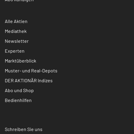
Alle Aktien
Mediathek
Newsletter
Experten
Marktüberblick
Muster- und Real-Depots
DER AKTIONÄR Indizes
Abo und Shop
Bedienhilfen
Schreiben Sie uns