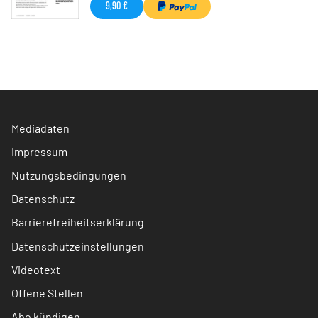
9,90 €
Mediadaten
Impressum
Nutzungsbedingungen
Datenschutz
Barrierefreiheitserklärung
Datenschutzeinstellungen
Videotext
Offene Stellen
Abo kündigen