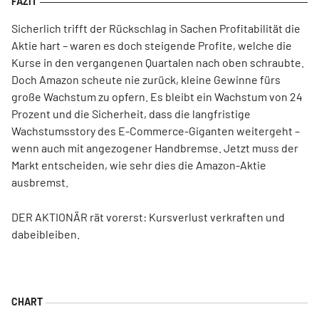
Sicherlich trifft der Rückschlag in Sachen Profitabilität die
Aktie hart – waren es doch steigende Profite, welche die
Kurse in den vergangenen Quartalen nach oben schraubte.
Doch Amazon scheute nie zurück, kleine Gewinne fürs
große Wachstum zu opfern. Es bleibt ein Wachstum von 24
Prozent und die Sicherheit, dass die langfristige
Wachstumsstory des E-Commerce-Giganten weitergeht –
wenn auch mit angezogener Handbremse. Jetzt muss der
Markt entscheiden, wie sehr dies die Amazon-Aktie
ausbremst.
DER AKTIONÄR rät vorerst: Kursverlust verkraften und
dabeibleiben.