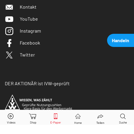
Kontakt
YouTube
Instagram
Handeln
Facebook
Twitter
DER AKTIONÄR ist IVW-geprüft
Amazon
Aktie jetzt handeln?
Kaufen
Verkaufen