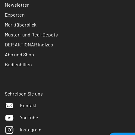
Newsletter
Experten
Marktüberblick
Muster- und Real-Depots
DER AKTIONÄR Indizes
Abo und Shop
Bedienhilfen
Schreiben Sie uns
Kontakt
YouTube
Instagram