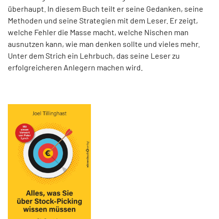
überhaupt. In diesem Buch teilt er seine Gedanken, seine
Methoden und seine Strategien mit dem Leser. Er zeigt,
welche Fehler die Masse macht, welche Nischen man
ausnutzen kann, wie man denken sollte und vieles mehr.
Unter dem Strich ein Lehrbuch, das seine Leser zu
erfolgreicheren Anlegern machen wird.