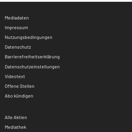
Mediadaten
Impressum
Nutzungsbedingungen
Datenschutz
Barrierefreiheitserklärung
Datenschutzeinstellungen
Videotext
Offene Stellen
Abo kündigen
Alle Aktien
Mediathek