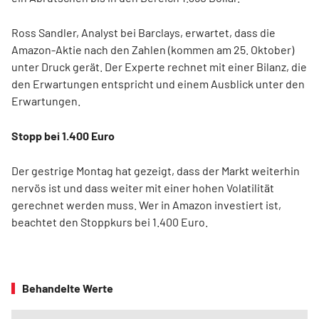
Ross Sandler, Analyst bei Barclays, erwartet, dass die
Amazon-Aktie nach den Zahlen (kommen am 25. Oktober)
unter Druck gerät. Der Experte rechnet mit einer Bilanz, die
den Erwartungen entspricht und einem Ausblick unter den
Erwartungen.
Stopp bei 1.400 Euro
Der gestrige Montag hat gezeigt, dass der Markt weiterhin
nervös ist und dass weiter mit einer hohen Volatilität
gerechnet werden muss. Wer in Amazon investiert ist,
beachtet den Stoppkurs bei 1.400 Euro.
Behandelte Werte