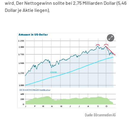
wird. Der Nettogewinn sollte bei 2,75 Milliarden Dollar (5,46
Dollar je Aktie liegen).
Quelle: Börsenmedien AG