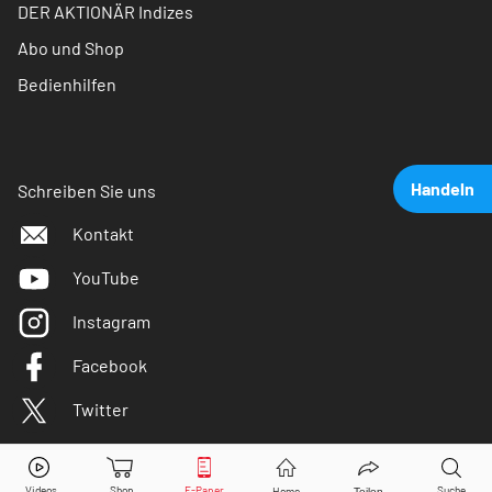
DER AKTIONÄR Indizes
Abo und Shop
Bedienhilfen
Handeln
Schreiben Sie uns
Kontakt
YouTube
Instagram
Facebook
Twitter
Amazon
Aktie jetzt handeln?