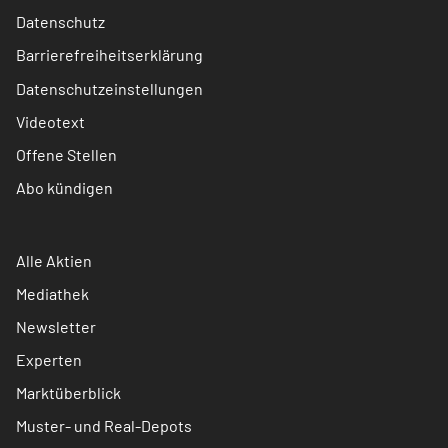
Datenschutz
Barrierefreiheitserklärung
Datenschutzeinstellungen
Videotext
Offene Stellen
Abo kündigen
Alle Aktien
Mediathek
Newsletter
Experten
Marktüberblick
Muster- und Real-Depots