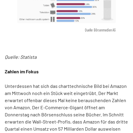
Quelle: Börsenmedien AG
Quelle: Statista
Zahlen im Fokus
Unterdessen hat sich das charttechnische Bild bei Amazon
am Mittwoch noch ein Stück weit eingetrübt. Der Markt
erwartet offenbar dieses Mal keine berauschenden Zahlen
von Amazon. Der E-Commerce-Gigant öffnet am
Donnerstag nach Börsenschluss seine Bücher. Im Schnitt
erwarten die Wall-Street-Profis, dass Amazon für das dritte
Quartal einen Umsatz von 57 Milliarden Dollar ausweisen