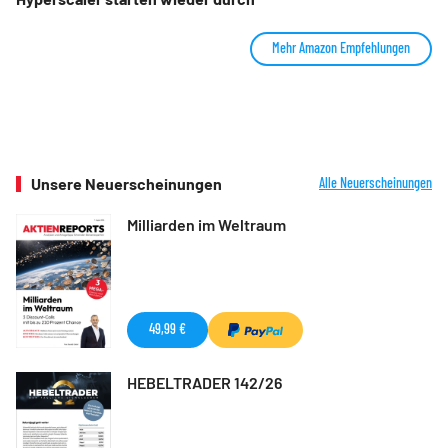
Mehr Amazon Empfehlungen
Unsere Neuerscheinungen
Alle Neuerscheinungen
Milliarden im Weltraum
49,99 €
HEBELTRADER 142/26