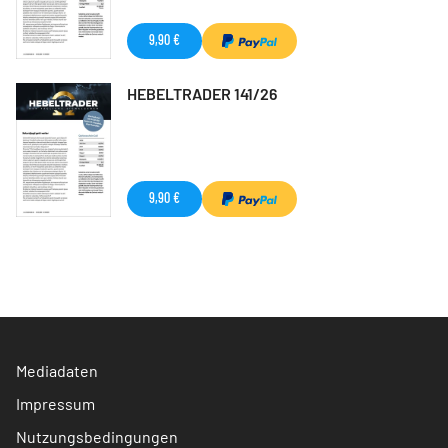
9,90 €
HEBELTRADER 141/26
9,90 €
Mediadaten
Impressum
Nutzungsbedingungen