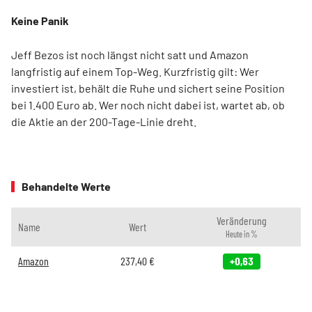
Keine Panik
Jeff Bezos ist noch längst nicht satt und Amazon
langfristig auf einem Top-Weg. Kurzfristig gilt: Wer
investiert ist, behält die Ruhe und sichert seine Position
bei 1.400 Euro ab. Wer noch nicht dabei ist, wartet ab, ob
die Aktie an der 200-Tage-Linie dreht.
Behandelte Werte
Veränderung
Name
Wert
Heute in %
Amazon
237,40
€
+0,63