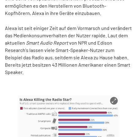
ermöglichen es den Herstellern von Bluetooth-
Kopfhörern, Alexa in ihre Geräte einzubauen.
Alexa ist seit einiger Zeit auf dem Vormarsch und verändert
das Medienkonsumverhalten der Nutzer rapide. Laut dem
aktuellen
Smart Audio Report
von NPR und Edison
Research's lassen viele Smart-Speaker-Nutzer zum
Beispiel das Radio aus, seitdem sie Alexa zu Hause haben.
Bereits jetzt besitzen 43 Millionen Amerikaner einen Smart
Speaker.